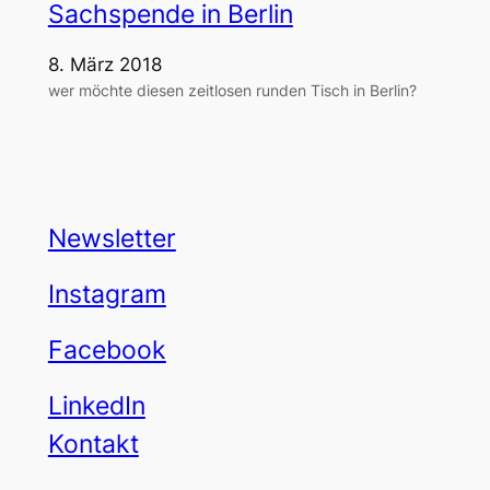
Sachspende in Berlin
8. März 2018
wer möchte diesen zeitlosen runden Tisch in Berlin?
Newsletter
Instagram
Facebook
LinkedIn
Kontakt