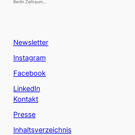
Berlin Zeitraum…
Newsletter
Instagram
Facebook
LinkedIn
Kontakt
Presse
Inhaltsverzeichnis