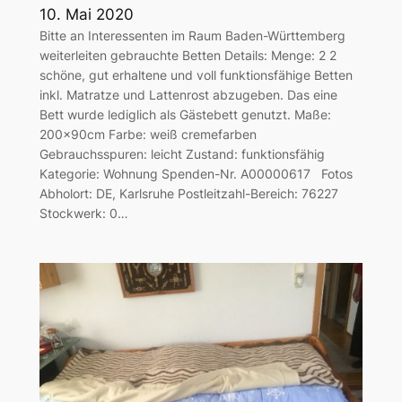
10. Mai 2020
Bitte an Interessenten im Raum Baden-Württemberg
weiterleiten gebrauchte Betten Details: Menge: 2 2
schöne, gut erhaltene und voll funktionsfähige Betten
inkl. Matratze und Lattenrost abzugeben. Das eine
Bett wurde lediglich als Gästebett genutzt. Maße:
200x90cm Farbe: weiß cremefarben
Gebrauchsspuren: leicht Zustand: funktionsfähig
Kategorie: Wohnung Spenden-Nr. A00000617 Fotos
Abholort: DE, Karlsruhe Postleitzahl-Bereich: 76227
Stockwerk: 0…