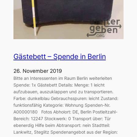
Gästebett – Spende in Berlin
26. November 2019
Bitte an Interessenten im Raum Berlin weiterleiten
Spende: 1x Gästebett Details: Menge: 1 leicht
aufzubauen, auszuklappen und zu transportieren.
Farbe: dunkelblau Gebrauchsspuren: leicht Zustand:
funktionsfähig Kategorie: Wohnung Spenden-Nr.
A00000180 Fotos Abholort: DE, Berlin Postleitzahl-
Bereich: 12247 Stockwerk: 0 Transport über: Tür
ebenerdig Hilfe beim Abtransport: nein Stadtteil:
Lankwitz, Steglitz Spendenangebot aus der Region: