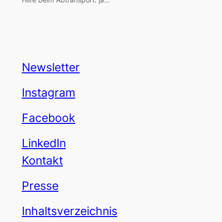
Newsletter
Instagram
Facebook
LinkedIn
Kontakt
Presse
Inhaltsverzeichnis