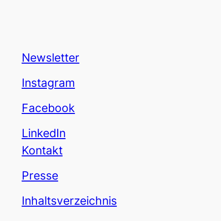
Newsletter
Instagram
Facebook
LinkedIn
Kontakt
Presse
Inhaltsverzeichnis