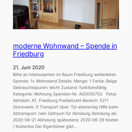
moderne Wohnwand – Spende in
Friedburg
21. Juni 2020
Bitte an Interessenten im Raum Friedburg weiterleiten
Spende: 1x Wohnwand Details: Menge: 1 Farbe: Beige
Gebrauchsspuren: leicht Zustand: funktionsfähig
Kategorie: Wohnung Spenden-Nr. A00000750 Fotos
Abholort: AT, Friedburg Postleitzahl-Bereich: 5211
Stockwerk: 0 Transport über: Tür ebenerdig Hilfe beim
Abtransport: nein Zeitraum für Abholung Abholung ab:
2020-06-21 Abholung spätestens: 2020-06-29 Kosten
/ Kostenlos Der Eigentümer gibt…