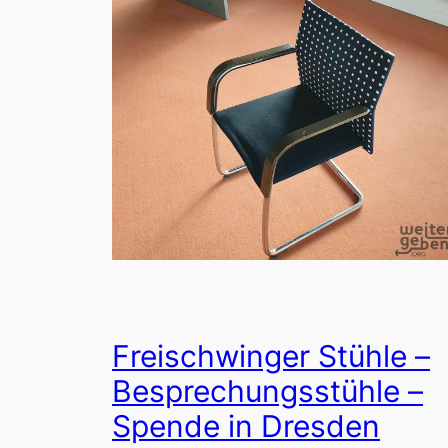
Freischwinger Stühle –
Besprechungsstühle –
Spende in Dresden