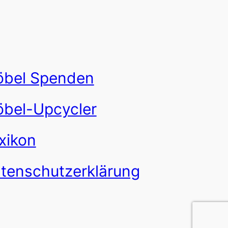
bel Spenden
bel-Upcycler
xikon
tenschutzerklärung