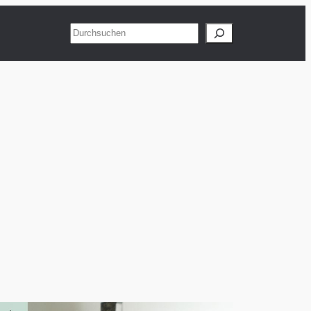
Suchen