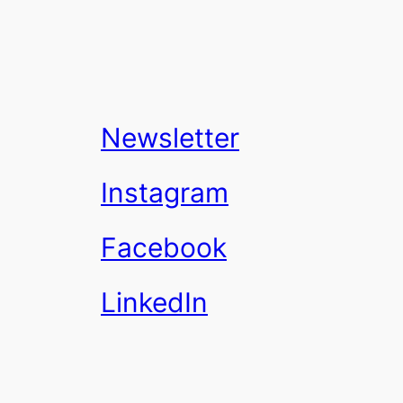
Newsletter
Instagram
Facebook
LinkedIn