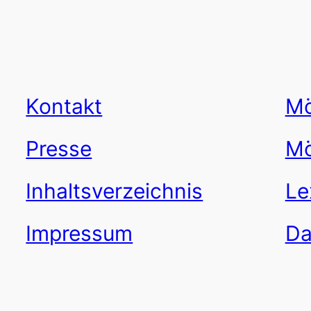
Kontakt
Mö
Presse
Mö
Inhaltsverzeichnis
Le
Impressum
Da