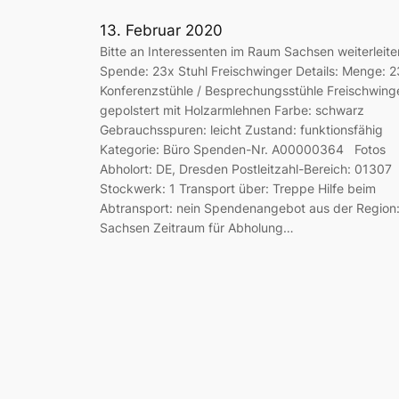
13. Februar 2020
Bitte an Interessenten im Raum Sachsen weiterleite
Spende: 23x Stuhl Freischwinger Details: Menge: 2
Konferenzstühle / Besprechungsstühle Freischwing
gepolstert mit Holzarmlehnen Farbe: schwarz
Gebrauchsspuren: leicht Zustand: funktionsfähig
Kategorie: Büro Spenden-Nr. A00000364 Fotos
Abholort: DE, Dresden Postleitzahl-Bereich: 01307
Stockwerk: 1 Transport über: Treppe Hilfe beim
Abtransport: nein Spendenangebot aus der Region
Sachsen Zeitraum für Abholung…