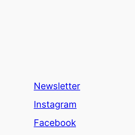
Newsletter
Instagram
Facebook