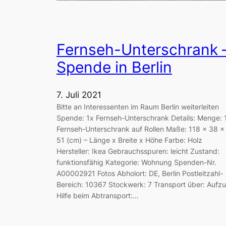
Fernseh-Unterschrank 
Spende in Berlin
7. Juli 2021
Bitte an Interessenten im Raum Berlin weiterleiten
Spende: 1x Fernseh-Unterschrank Details: Menge: 
Fernseh-Unterschrank auf Rollen Maße: 118 x 38 x
51 (cm) – Länge x Breite x Höhe Farbe: Holz
Hersteller: Ikea Gebrauchsspuren: leicht Zustand:
funktionsfähig Kategorie: Wohnung Spenden-Nr.
A00002921 Fotos Abholort: DE, Berlin Postleitzahl-
Bereich: 10367 Stockwerk: 7 Transport über: Aufz
Hilfe beim Abtransport:…