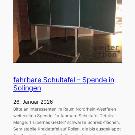
fahrbare Schultafel – Spende in
Solingen
26. Januar 2026
Bitte an Interessenten im Raum Nordrhein-Westfalen
weiterleiten Spende: 1x fahrbare Schultafel Details:
Menge: 1 silbernes Gestell/ schwarze Schreib-flächen.
Sehr stabile Kreidetafel auf Rollen, die bis ausgeklappt