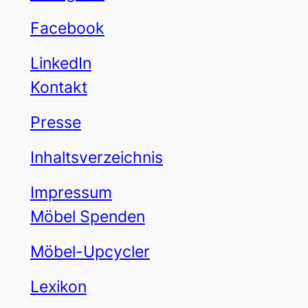
Facebook
LinkedIn
Kontakt
Presse
Inhaltsverzeichnis
Impressum
Möbel Spenden
Möbel-Upcycler
Lexikon