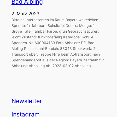
Bad Aibling
2. März 2023
Bitte an Interessenten im Raum Bayern weiterleiten
Spende: 1x fahrbare Schultafel Details: Menge: 1
Große Tafel, fahrbar Farbe: grün Gebrauchsspuren:
leicht Zustand: funktionsfähig Kategorie: Schule
Spenden-Nr. A00004133 Foto Abholort: DE, Bad
Aibling Postleitzahl-Bereich: 83043 Stockwerk: 2
Transport über: Treppe Hilfe beim Abtransport: nein
Spendenangebot aus der Region: Bayern Zeitraum für
Abholung Abholung ab: 2023-03-02 Abholung…
Newsletter
Instagram