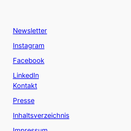
Newsletter
Instagram
Facebook
LinkedIn
Kontakt
Presse
Inhaltsverzeichnis
Impressum