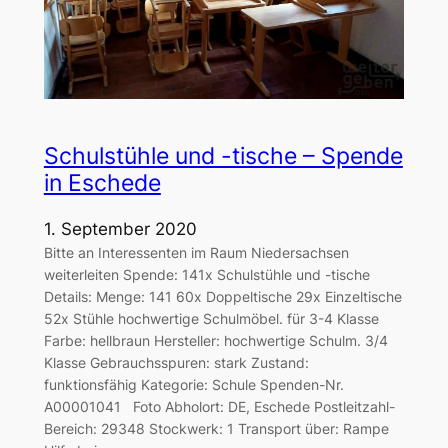
Schulstühle und -tische – Spende
in Eschede
1. September 2020
Bitte an Interessenten im Raum Niedersachsen
weiterleiten Spende: 141x Schulstühle und -tische
Details: Menge: 141 60x Doppeltische 29x Einzeltische
52x Stühle hochwertige Schulmöbel. für 3-4 Klasse
Farbe: hellbraun Hersteller: hochwertige Schulm. 3/4
Klasse Gebrauchsspuren: stark Zustand:
funktionsfähig Kategorie: Schule Spenden-Nr.
A00001041 Foto Abholort: DE, Eschede Postleitzahl-
Bereich: 29348 Stockwerk: 1 Transport über: Rampe