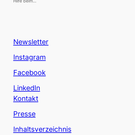
Hilfe beim…
Newsletter
Instagram
Facebook
LinkedIn
Kontakt
Presse
Inhaltsverzeichnis