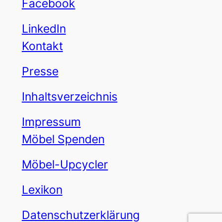
Facebook
LinkedIn
Kontakt
Presse
Inhaltsverzeichnis
Impressum
Möbel Spenden
Möbel-Upcycler
Lexikon
Datenschutzerklärung