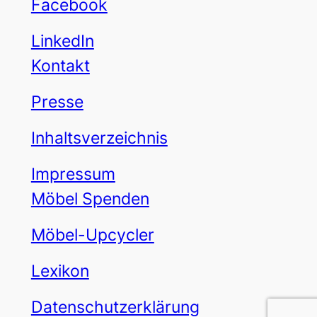
Facebook
LinkedIn
Kontakt
Presse
Inhaltsverzeichnis
Impressum
Möbel Spenden
Möbel-Upcycler
Lexikon
Datenschutzerklärung