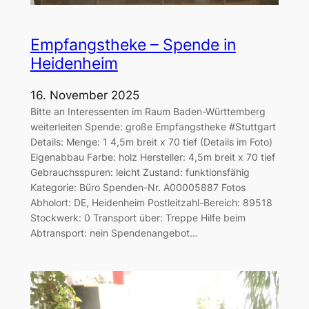
Empfangstheke – Spende in
Heidenheim
16. November 2025
Bitte an Interessenten im Raum Baden-Württemberg
weiterleiten Spende: große Empfangstheke #Stuttgart
Details: Menge: 1 4,5m breit x 70 tief (Details im Foto)
Eigenabbau Farbe: holz Hersteller: 4,5m breit x 70 tief
Gebrauchsspuren: leicht Zustand: funktionsfähig
Kategorie: Büro Spenden-Nr. A00005887 Fotos
Abholort: DE, Heidenheim Postleitzahl-Bereich: 89518
Stockwerk: 0 Transport über: Treppe Hilfe beim
Abtransport: nein Spendenangebot…