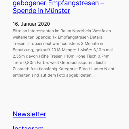
gebogener Empfangstresen –
Spende in Münster
16. Januar 2020
Bitte an Interessenten im Raum Nordrhein-Westfalen
weiterleiten Spende: 1x Empfangstresen Details:
Tresen ist quasi neu! war höchstens 3 Monate in
Benutzung, gekauft 2018 Menge: 1 Maße: 3,10m mal
2,35m davon Höhe Tresen 1,10m Höhe Tisch 0,74m
Tiefe 0,80m Farbe: weiß Gebrauchsspuren: leicht
Zustand: funktionsfähig Kategorie: Büro / Laden Nicht
enthalten sind auf dem Foto abgebildeten…
Newsletter
Instagram