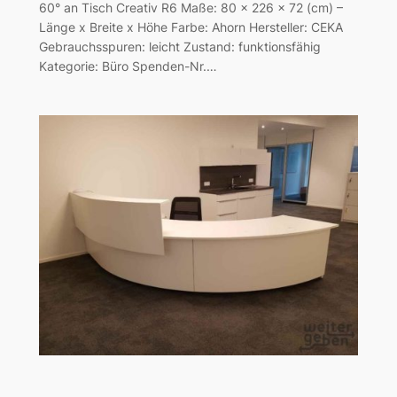
60° an Tisch Creativ R6 Maße: 80 x 226 x 72 (cm) –
Länge x Breite x Höhe Farbe: Ahorn Hersteller: CEKA
Gebrauchsspuren: leicht Zustand: funktionsfähig
Kategorie: Büro Spenden-Nr.…