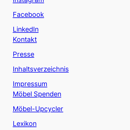
Facebook
LinkedIn
Kontakt
Presse
Inhaltsverzeichnis
Impressum
Möbel Spenden
Möbel-Upcycler
Lexikon