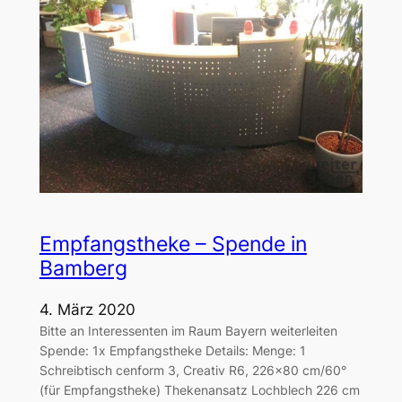
Empfangstheke – Spende in
Bamberg
4. März 2020
Bitte an Interessenten im Raum Bayern weiterleiten
Spende: 1x Empfangstheke Details: Menge: 1
Schreibtisch cenform 3, Creativ R6, 226×80 cm/60°
(für Empfangstheke) Thekenansatz Lochblech 226 cm