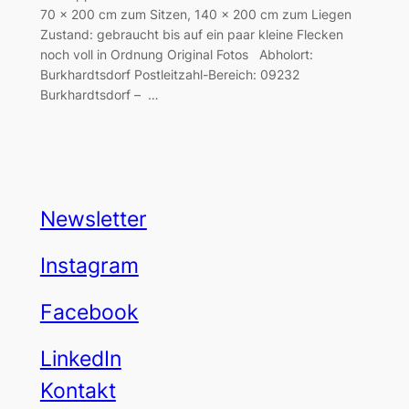
70 x 200 cm zum Sitzen, 140 x 200 cm zum Liegen
Zustand: gebraucht bis auf ein paar kleine Flecken
noch voll in Ordnung Original Fotos Abholort:
Burkhardtsdorf Postleitzahl-Bereich: 09232
Burkhardtsdorf – …
Newsletter
Instagram
Facebook
LinkedIn
Kontakt