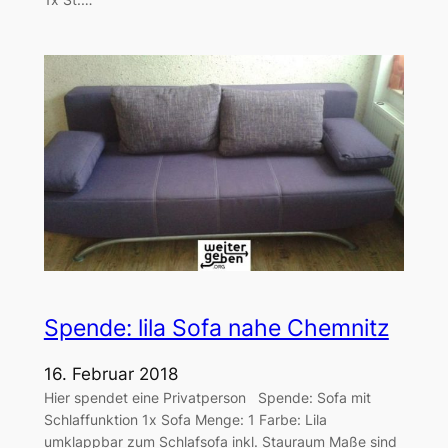
Spende: lila Sofa nahe Chemnitz
16. Februar 2018
Hier spendet eine Privatperson Spende: Sofa mit
Schlaffunktion 1x Sofa Menge: 1 Farbe: Lila
umklappbar zum Schlafsofa inkl. Stauraum Maße sind