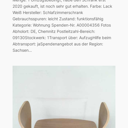
2020 gekauft, ist noch sehr gut erhalten. Farbe: Lack
Weiß Hersteller: Schlafzimmerschrank
Gebrauchsspuren: leicht Zustand: funktionsfähig
Kategorie: Wohnung Spenden-Nr. A00004356 Fotos
Abholort: DE, Chemnitz Postleitzahl-Bereich:
09130Stockwerk: 1Transport über: AufzugHilfe beim
Abtransport: jaSpendenangebot aus der Region:
Sachsen…