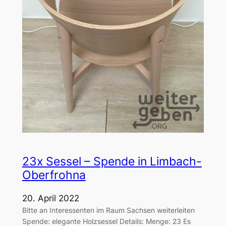
23x Sessel – Spende in Limbach-
Oberfrohna
20. April 2022
Bitte an Interessenten im Raum Sachsen weiterleiten
Spende: elegante Holzsessel Details: Menge: 23 Es