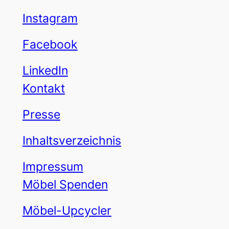
Instagram
Facebook
LinkedIn
Kontakt
Presse
Inhaltsverzeichnis
Impressum
Möbel Spenden
Möbel-Upcycler