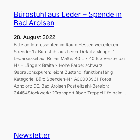
Bürostuhl aus Leder – Spende in
Bad Arolsen
28. August 2022
Bitte an Interessenten im Raum Hessen weiterleiten
Spende: 1x Bürostuhl aus Leder Details: Menge: 1
Ledersessel auf Rollen Maße: 40 L x 40 B x verstellbar
H ( – Länge x Breite x Höhe Farbe: schwarz
Gebrauchsspuren: leicht Zustand: funktionsfähig
Kategorie: Büro Spenden-Nr. A00003931 Fotos
Abholort: DE, Bad Arolsen Postleitzahl-Bereich:
34454Stockwerk: 2Transport über: TreppeHilfe beim…
Newsletter