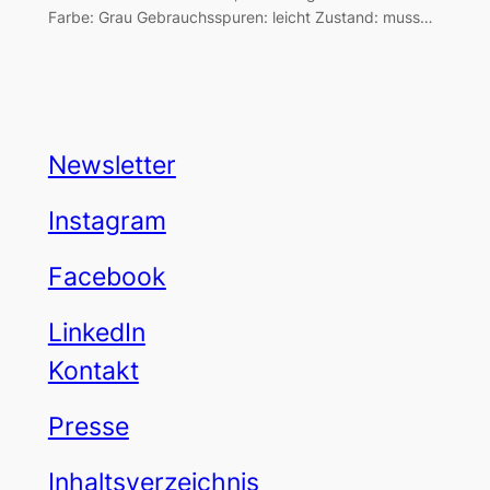
Farbe: Grau Gebrauchsspuren: leicht Zustand: muss…
Newsletter
Instagram
Facebook
LinkedIn
Kontakt
Presse
Inhaltsverzeichnis