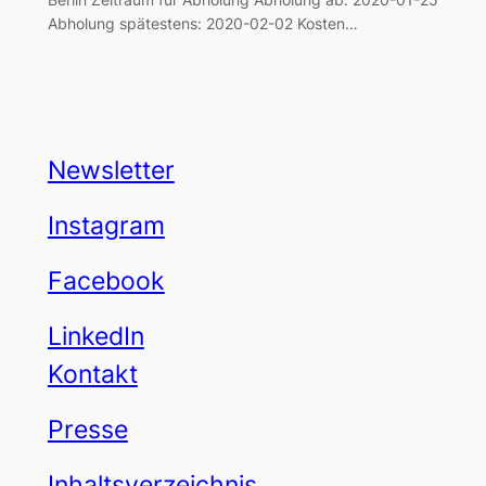
Abholung spätestens: 2020-02-02 Kosten…
Newsletter
Instagram
Facebook
LinkedIn
Kontakt
Presse
Inhaltsverzeichnis