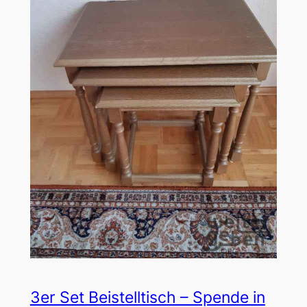
3er Set Beistelltisch – Spende in