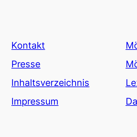
Kontakt
Mö
Presse
Mö
Inhaltsverzeichnis
Le
Impressum
Da