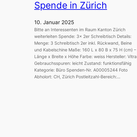
Spende in Zürich
10. Januar 2025
Bitte an Interessenten im Raum Kanton Zürich
weiterleiten Spende: 3x 2er Schreibtisch Details:
Menge: 3 Schreibtisch 2er inkl. Rückwand, Beine
und Kabelschine Maße: 160 L x 80 B x 75 H (cm) –
Länge x Breite x Höhe Farbe: weiss Hersteller: Vitra
Gebrauchsspuren: leicht Zustand: funktionsfähig
Kategorie: Büro Spenden-Nr. A00005244 Foto
Abholort: CH, Zürich Postleitzahl-Bereich:…