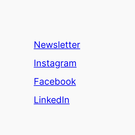
Newsletter
Instagram
Facebook
LinkedIn