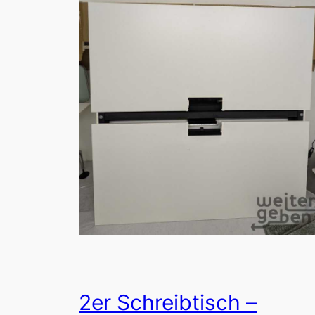
2er Schreibtisch –