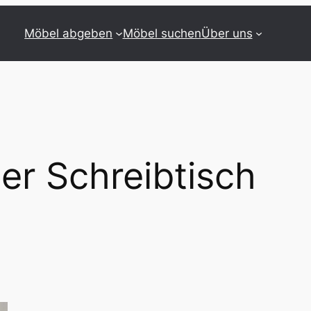
Möbel abgeben
Möbel suchen
Über uns
er Schreibtisch