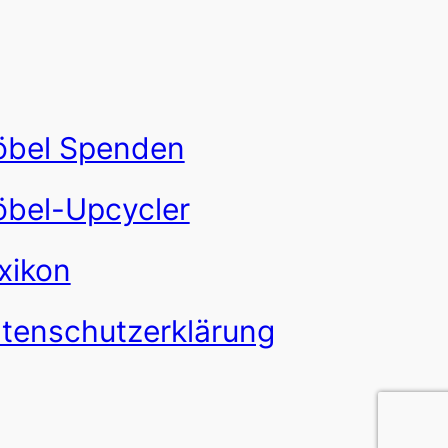
bel Spenden
bel-Upcycler
xikon
tenschutzerklärung