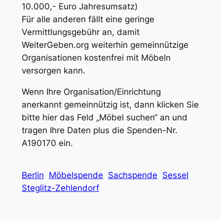
10.000,- Euro Jahresumsatz)
Für alle anderen fällt eine geringe
Vermittlungsgebühr an, damit
WeiterGeben.org weiterhin gemeinnützige
Organisationen kostenfrei mit Möbeln
versorgen kann.
Wenn Ihre Organisation/Einrichtung
anerkannt gemeinnützig ist, dann klicken Sie
bitte hier das Feld „Möbel suchen“ an und
tragen Ihre Daten plus die Spenden-Nr.
A190170 ein.
Berlin
Möbelspende
Sachspende
Sessel
Steglitz-Zehlendorf