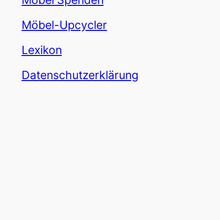
Möbel Spenden
Möbel-Upcycler
Lexikon
Datenschutzerklärung