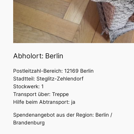
Abholort: Berlin
Postleitzahl-Bereich: 12169 Berlin
Stadtteil: Steglitz-Zehlendorf
Stockwerk: 1
Transport über: Treppe
Hilfe beim Abtransport: ja
Spendenangebot aus der Region: Berlin /
Brandenburg