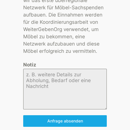
wir das erste überregionale
Netzwerk für Möbel-Sachspenden
aufbauen. Die Einnahmen werden
für die Koordinierungsarbeit von
WeiterGebenOrg verwendet, um
Möbel zu bekommen, eine
Netzwerk aufzubauen und diese
Möbel erfolgreich zu vermitteln.
Notiz
Anfrage absenden