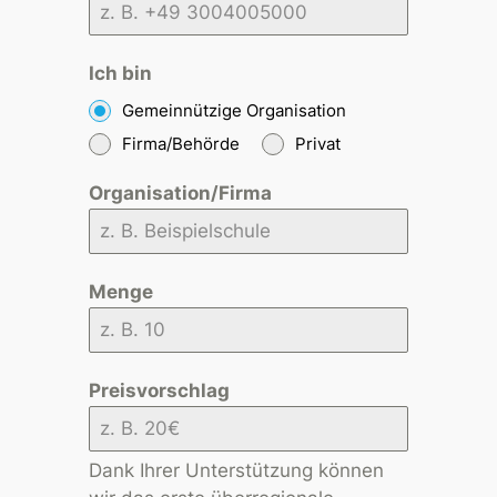
Ich bin
Gemeinnützige Organisation
Firma/Behörde
Privat
Organisation/Firma
Menge
Preisvorschlag
Dank Ihrer Unterstützung können