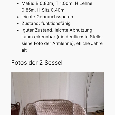
Maße: B 0,80m, T 1,00m, H Lehne
0,85m, H Sitz 0,40m
leichte Gebrauchsspuren
Zustand: funktionsfähig
guter Zustand, leichte Abnutzung
kaum erkennbar (die deutlichste Stelle:
siehe Foto der Armlehne), etliche Jahre
alt
Fotos der 2 Sessel