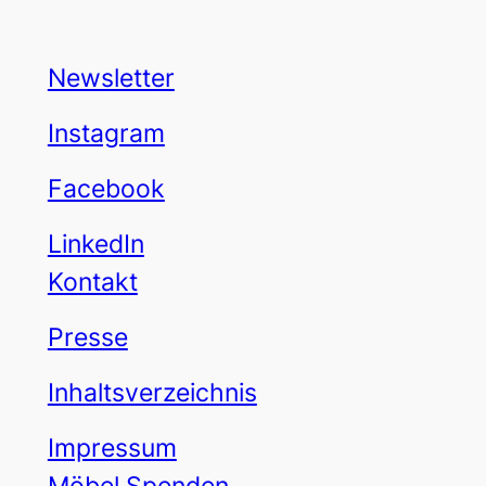
Newsletter
Instagram
Facebook
LinkedIn
Kontakt
Presse
Inhaltsverzeichnis
Impressum