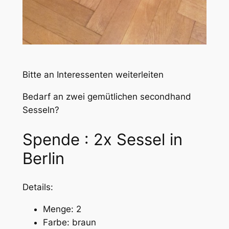
Bitte an Interessenten weiterleiten
Bedarf an zwei gemütlichen secondhand
Sesseln?
Spende : 2x Sessel in
Berlin
Details:
Menge: 2
Farbe: braun