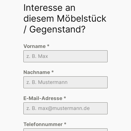
Interesse an
diesem Möbelstück
/ Gegenstand?
Vorname
*
Nachname
*
E-Mail-Adresse
*
Telefonnummer
*