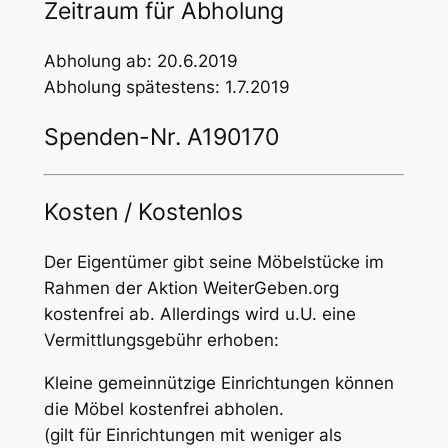
Zeitraum für Abholung
Abholung ab: 20.6.2019
Abholung spätestens: 1.7.2019
Spenden-Nr. A190170
Kosten / Kostenlos
Der Eigentümer gibt seine Möbelstücke im
Rahmen der Aktion WeiterGeben.org
kostenfrei ab. Allerdings wird u.U. eine
Vermittlungsgebühr erhoben:
Kleine gemeinnützige Einrichtungen können
die Möbel kostenfrei abholen.
(gilt für Einrichtungen mit weniger als