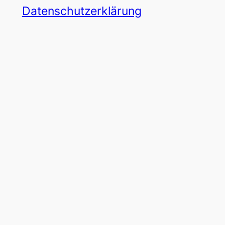
Datenschutzerklärung