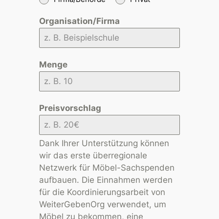
Organisation/Firma
Menge
Preisvorschlag
Dank Ihrer Unterstützung können
wir das erste überregionale
Netzwerk für Möbel-Sachspenden
aufbauen. Die Einnahmen werden
für die Koordinierungsarbeit von
WeiterGebenOrg verwendet, um
Möbel zu bekommen, eine