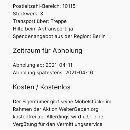
Postleitzahl-Bereich: 10115
Stockwerk: 3
Transport über: Treppe
Hilfe beim Abtransport: ja
Spendenangebot aus der Region: Berlin
Zeitraum für Abholung
Abholung ab: 2021-04-11
Abholung spätestens: 2021-04-16
Kosten / Kostenlos
Der Eigentümer gibt seine Möbelstücke im
Rahmen der Aktion WeiterGeben.org
kostenfrei ab. Allerdings wird u.U. eine
Vergütung für den Vermittlungsservice