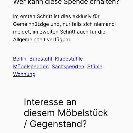
Wer kann diese Spende erhalten?
Im ersten Schritt ist dies exklusiv für
Gemeinnützige und, nur falls sich niemand
meldet, im zweiten Schritt auch für die
Allgemeinheit verfügbar.
Berlin
Bürostuhl
Klappstühle
Möbelspenden
Sachspenden
Stühle
Wohnung
Interesse an
diesem Möbelstück
/ Gegenstand?