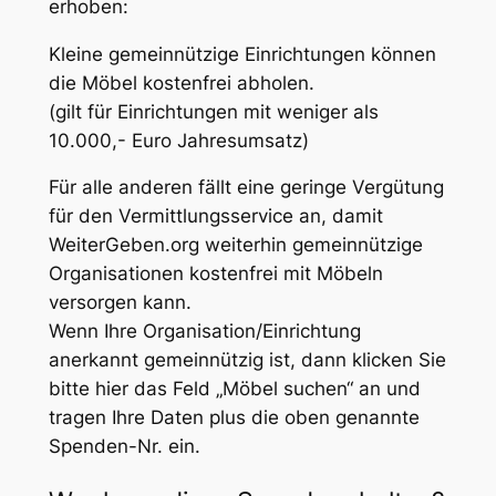
erhoben:
Kleine gemeinnützige Einrichtungen können
die Möbel kostenfrei abholen.
(gilt für Einrichtungen mit weniger als
10.000,- Euro Jahresumsatz)
Für alle anderen fällt eine geringe Vergütung
für den Vermittlungsservice an, damit
WeiterGeben.org weiterhin gemeinnützige
Organisationen kostenfrei mit Möbeln
versorgen kann.
Wenn Ihre Organisation/Einrichtung
anerkannt gemeinnützig ist, dann klicken Sie
bitte hier das Feld „Möbel suchen“ an und
tragen Ihre Daten plus die oben genannte
Spenden-Nr. ein.