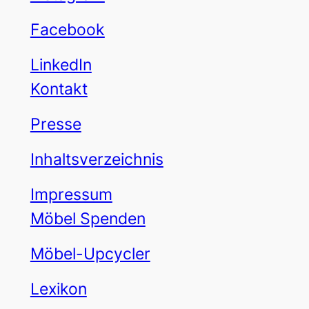
Facebook
LinkedIn
Kontakt
Presse
Inhaltsverzeichnis
Impressum
Möbel Spenden
Möbel-Upcycler
Lexikon