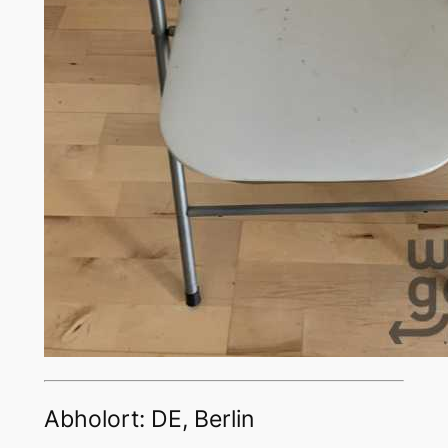
Abholort: DE, Berlin