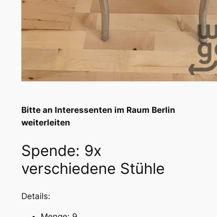
Bitte an Interessenten im Raum Berlin
weiterleiten
Spende: 9x
verschiedene Stühle
Details:
Menge: 9