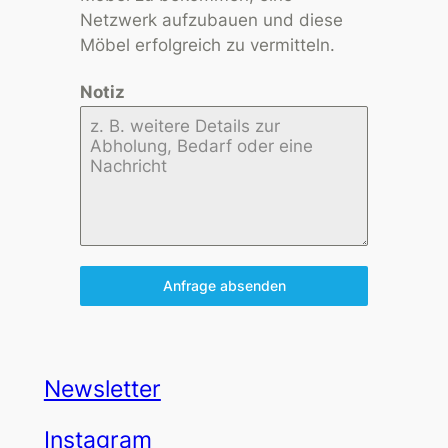
Netzwerk aufzubauen und diese
Möbel erfolgreich zu vermitteln.
Notiz
Anfrage absenden
Newsletter
Instagram