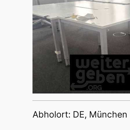
Abholort: DE, München