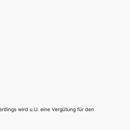
rdings wird u.U. eine Vergütung für den