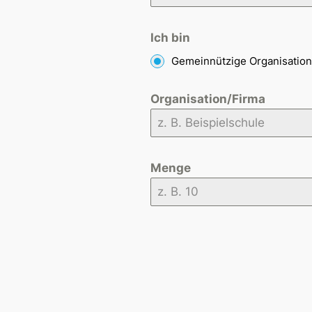
Ich bin
Gemeinnützige Organisation
Organisation/Firma
Menge