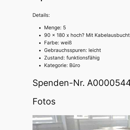
Details:
Menge: 5
90 x 180 x hoch? Mit Kabelausbuchtu
Farbe: weiß
Gebrauchsspuren: leicht
Zustand: funktionsfähig
Kategorie: Büro
Spenden-Nr. A000054
Fotos