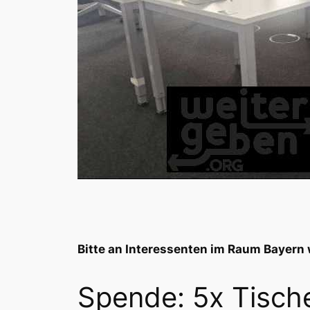
Bitte an Interessenten im Raum Bayern 
Spende: 5x Tisch