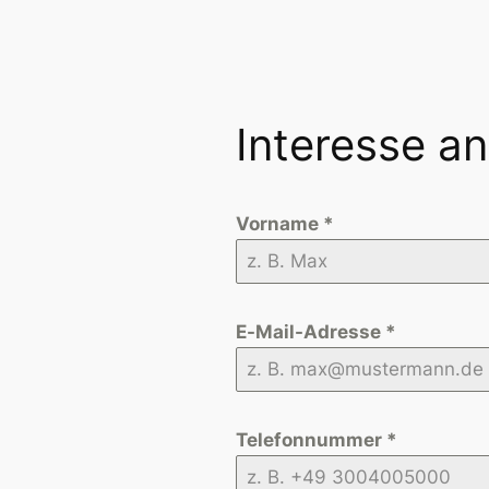
Interesse a
Vorname
*
E-Mail-Adresse
*
Telefonnummer
*