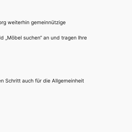
.org weiterhin gemeinnützige
eld „Möbel suchen“ an und tragen Ihre
n Schritt auch für die Allgemeinheit