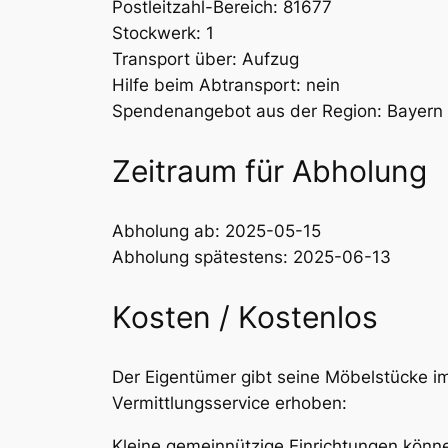
Postleitzahl-Bereich: 81677
Stockwerk: 1
Transport über: Aufzug
Hilfe beim Abtransport: nein
Spendenangebot aus der Region: Bayern
Zeitraum für Abholung
Abholung ab: 2025-05-15
Abholung spätestens: 2025-06-13
Kosten / Kostenlos
Der Eigentümer gibt seine Möbelstücke im
Vermittlungsservice erhoben:
Kleine gemeinnützige Einrichtungen könne