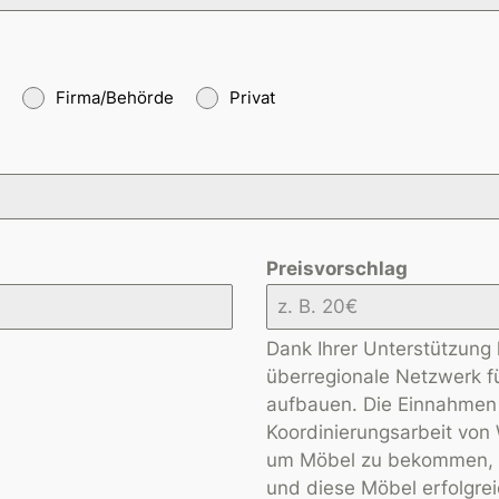
Firma/Behörde
Privat
Preisvorschlag
Dank Ihrer Unterstützung 
überregionale Netzwerk 
aufbauen. Die Einnahmen 
Koordinierungsarbeit vo
um Möbel zu bekommen, 
und diese Möbel erfolgrei