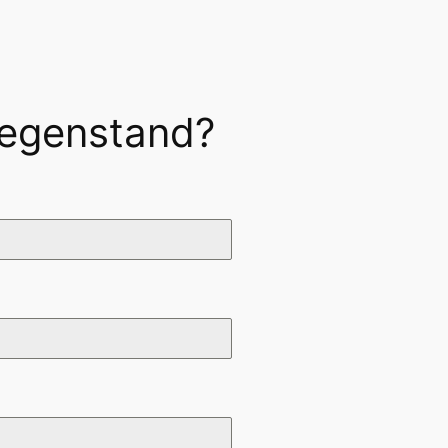
Gegenstand?