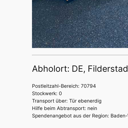
Abholort: DE, Filderstad
Postleitzahl-Bereich: 70794
Stockwerk: 0
Transport über: Tür ebenerdig
Hilfe beim Abtransport: nein
Spendenangebot aus der Region: Baden