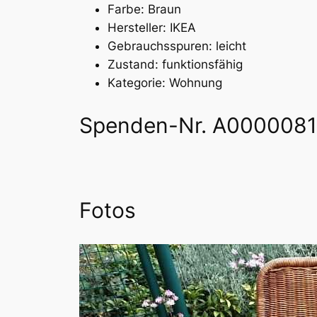
Farbe: Braun
Hersteller: IKEA
Gebrauchsspuren: leicht
Zustand: funktionsfähig
Kategorie: Wohnung
Spenden-Nr. A000008
Fotos