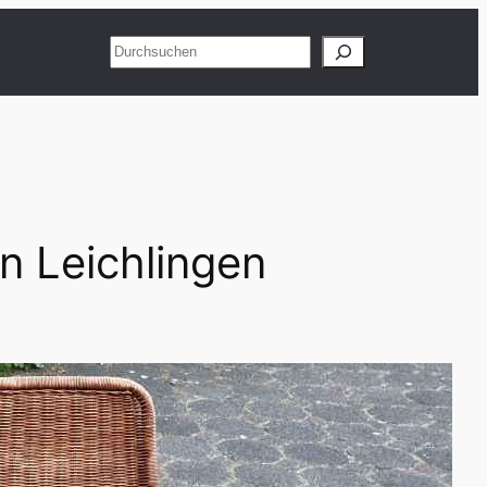
Suchen
n Leichlingen