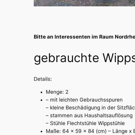
Bitte an Interessenten im Raum Nordrhe
gebrauchte Wipps
Details:
Menge: 2
– mit leichten Gebrauchsspuren
– kleine Beschädigung in der Sitzflä
– stammen aus Haushaltsauflösung
– Stühle Flechtstühle Wippstühle
Maße: 64 x 59 x 84 (cm) – Länge x 