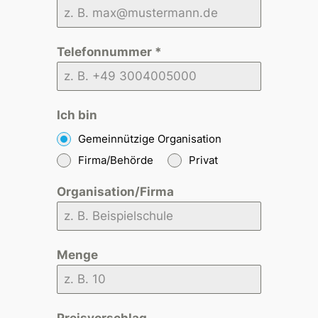
Telefonnummer
*
Ich bin
Gemeinnützige Organisation
Firma/Behörde
Privat
Organisation/Firma
Menge
Preisvorschlag