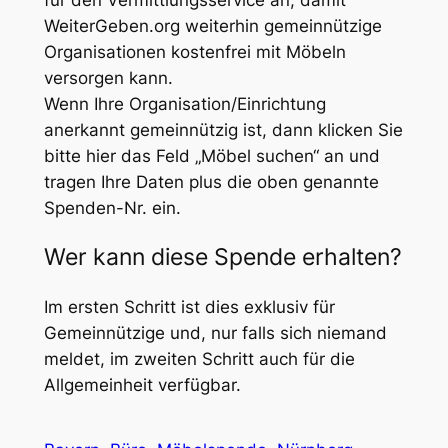
WeiterGeben.org weiterhin gemeinnützige
Organisationen kostenfrei mit Möbeln
versorgen kann.
Wenn Ihre Organisation/Einrichtung
anerkannt gemeinnützig ist, dann klicken Sie
bitte hier das Feld „Möbel suchen“ an und
tragen Ihre Daten plus die oben genannte
Spenden-Nr. ein.
Wer kann diese Spende erhalten?
Im ersten Schritt ist dies exklusiv für
Gemeinnützige und, nur falls sich niemand
meldet, im zweiten Schritt auch für die
Allgemeinheit verfügbar.