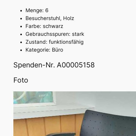
Menge: 6
Besucherstuhl, Holz
Farbe: schwarz
Gebrauchsspuren: stark
Zustand: funktionsfähig
Kategorie: Büro
Spenden-Nr. A00005158
Foto