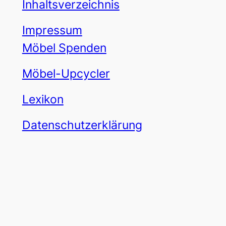
Inhaltsverzeichnis
Impressum
Möbel Spenden
Möbel-Upcycler
Lexikon
Datenschutzerklärung