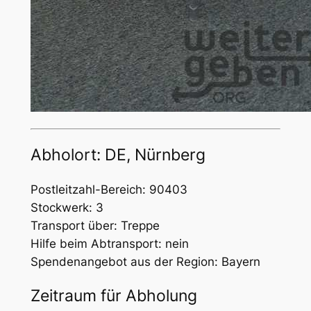
Abholort: DE, Nürnberg
Postleitzahl-Bereich: 90403
Stockwerk: 3
Transport über: Treppe
Hilfe beim Abtransport: nein
Spendenangebot aus der Region: Bayern
Zeitraum für Abholung