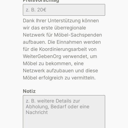
Dank Ihrer Unterstützung können
wir das erste überregionale
Netzwerk für Möbel-Sachspenden
aufbauen. Die Einnahmen werden
für die Koordinierungsarbeit von
WeiterGebenOrg verwendet, um
Möbel zu bekommen, eine
Netzwerk aufzubauen und diese
Möbel erfolgreich zu vermitteln.
Notiz