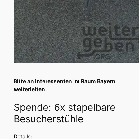
Bitte an Interessenten im Raum Bayern
weiterleiten
Spende: 6x stapelbare
Besucherstühle
Details: