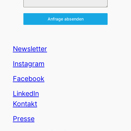
Anfrage absenden
Newsletter
Instagram
Facebook
LinkedIn
Kontakt
Presse