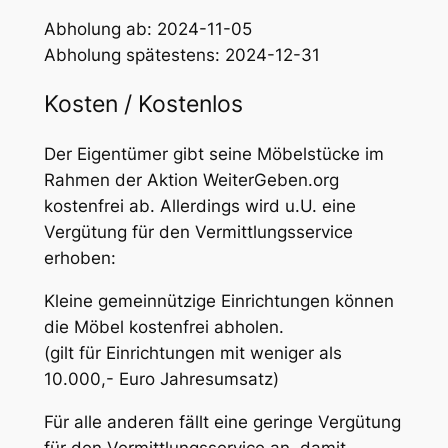
Abholung ab: 2024-11-05
Abholung spätestens: 2024-12-31
Kosten / Kostenlos
Der Eigentümer gibt seine Möbelstücke im
Rahmen der Aktion WeiterGeben.org
kostenfrei ab. Allerdings wird u.U. eine
Vergütung für den Vermittlungsservice
erhoben:
Kleine gemeinnützige Einrichtungen können
die Möbel kostenfrei abholen.
(gilt für Einrichtungen mit weniger als
10.000,- Euro Jahresumsatz)
Für alle anderen fällt eine geringe Vergütung
für den Vermittlungsservice an, damit