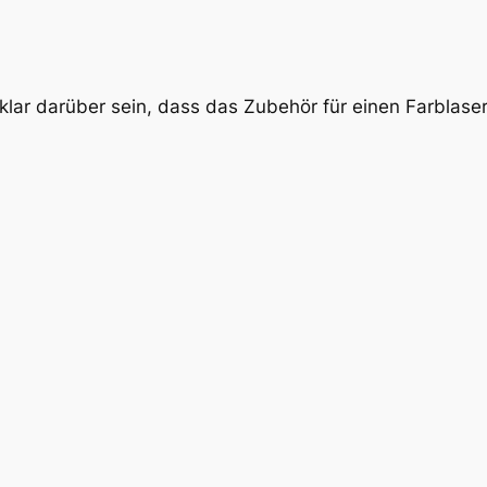
lar darüber sein, dass das Zubehör für einen Farblaserd