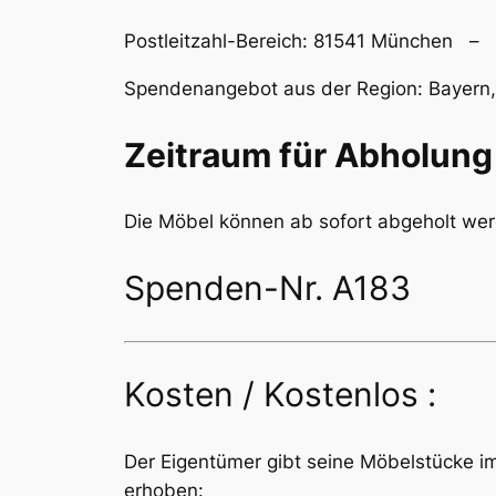
Postleitzahl-Bereich: 81541 München – 
Spendenangebot aus der Region: Bayern, 
Zeitraum für Abholung 
Die Möbel können ab sofort abgeholt we
Spenden-Nr. A183
Kosten / Kostenlos :
Der Eigentümer gibt seine Möbelstücke 
erhoben: