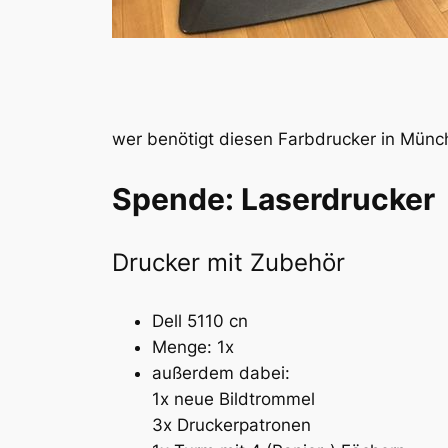
wer benötigt diesen Farbdrucker in Mün
Spende: Laserdrucker
Drucker mit Zubehör
Dell 5110 cn
Menge: 1x
außerdem dabei:
1x neue Bildtrommel
3x Druckerpatronen