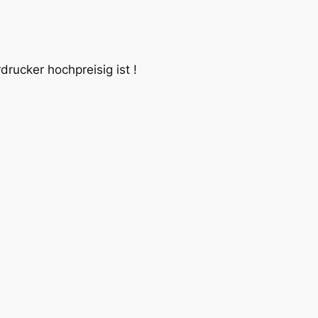
rucker hochpreisig ist !