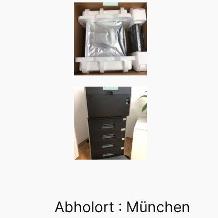
Abholort : München