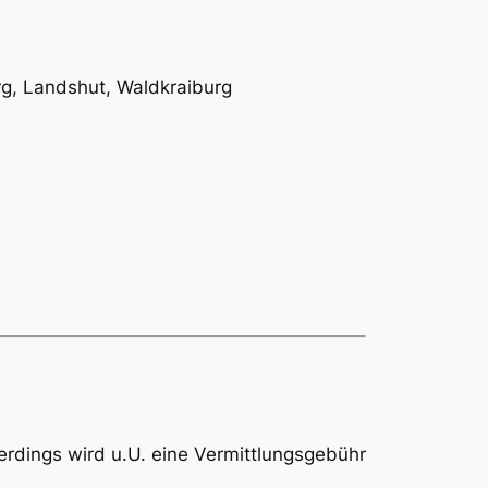
g, Landshut, Waldkraiburg
lerdings wird u.U. eine Vermittlungsgebühr