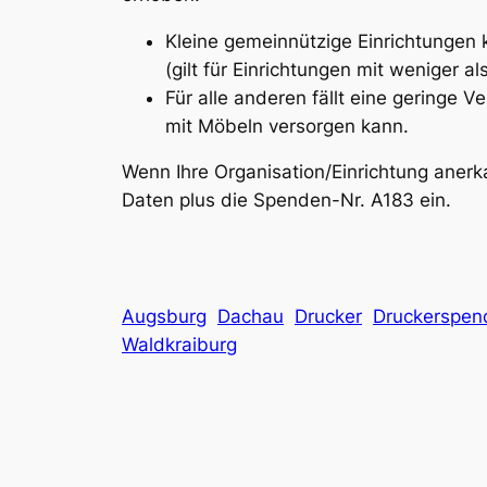
Kleine gemeinnützige Einrichtungen 
(gilt für Einrichtungen mit weniger 
Für alle anderen fällt eine geringe 
mit Möbeln versorgen kann.
Wenn Ihre Organisation/Einrichtung aner
Daten plus die Spenden-Nr. A183 ein.
Augsburg
Dachau
Drucker
Druckerspen
Waldkraiburg