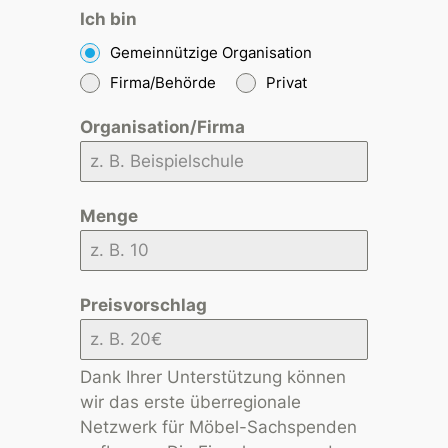
Ich bin
Gemeinnützige Organisation
Firma/Behörde
Privat
Organisation/Firma
Menge
Preisvorschlag
Dank Ihrer Unterstützung können
wir das erste überregionale
Netzwerk für Möbel-Sachspenden