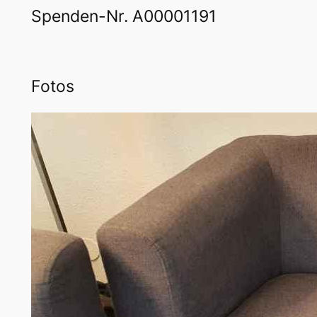
Spenden-Nr. A00001191
Fotos