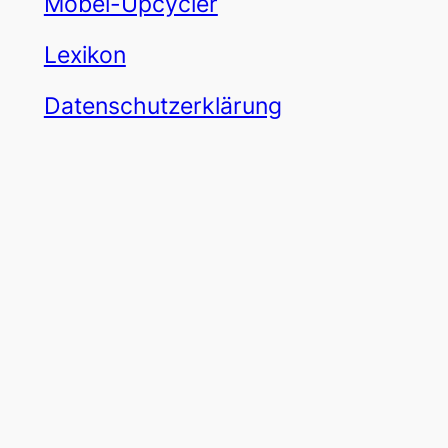
Möbel-Upcycler
Lexikon
Datenschutzerklärung