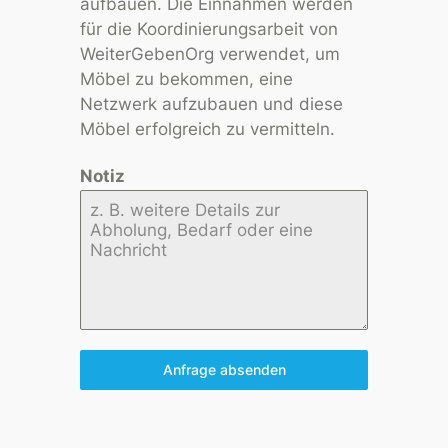
aufbauen. Die Einnahmen werden
für die Koordinierungsarbeit von
WeiterGebenOrg verwendet, um
Möbel zu bekommen, eine
Netzwerk aufzubauen und diese
Möbel erfolgreich zu vermitteln.
Notiz
Anfrage absenden