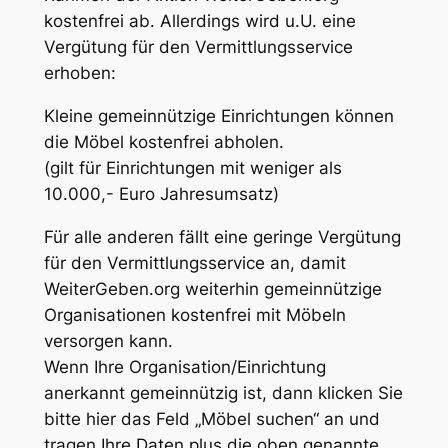
kostenfrei ab. Allerdings wird u.U. eine
Vergütung für den Vermittlungsservice
erhoben:
Kleine gemeinnützige Einrichtungen können
die Möbel kostenfrei abholen.
(gilt für Einrichtungen mit weniger als
10.000,- Euro Jahresumsatz)
Für alle anderen fällt eine geringe Vergütung
für den Vermittlungsservice an, damit
WeiterGeben.org weiterhin gemeinnützige
Organisationen kostenfrei mit Möbeln
versorgen kann.
Wenn Ihre Organisation/Einrichtung
anerkannt gemeinnützig ist, dann klicken Sie
bitte hier das Feld „Möbel suchen“ an und
tragen Ihre Daten plus die oben genannte