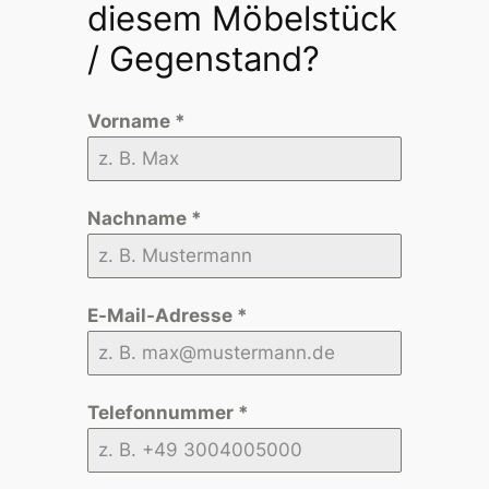
diesem Möbelstück
/ Gegenstand?
Vorname
*
Nachname
*
E-Mail-Adresse
*
Telefonnummer
*