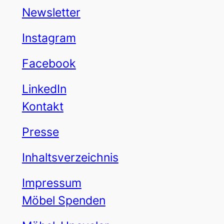
Newsletter
Instagram
Facebook
LinkedIn
Kontakt
Presse
Inhaltsverzeichnis
Impressum
Möbel Spenden