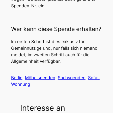
Spenden-Nr. ein.
Wer kann diese Spende erhalten?
Im ersten Schritt ist dies exklusiv für
Gemeinnützige und, nur falls sich niemand
meldet, im zweiten Schritt auch für die
Allgemeinheit verfügbar.
Berlin
Möbelspenden
Sachspenden
Sofas
Wohnung
Interesse an