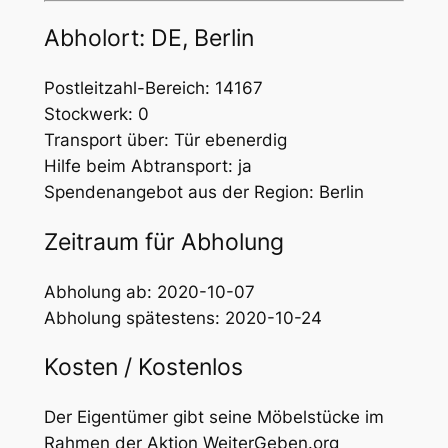
Abholort: DE, Berlin
Postleitzahl-Bereich: 14167
Stockwerk: 0
Transport über: Tür ebenerdig
Hilfe beim Abtransport: ja
Spendenangebot aus der Region: Berlin
Zeitraum für Abholung
Abholung ab: 2020-10-07
Abholung spätestens: 2020-10-24
Kosten / Kostenlos
Der Eigentümer gibt seine Möbelstücke im
Rahmen der Aktion WeiterGeben.org