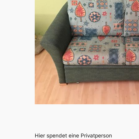
Hier spendet eine Privatperson