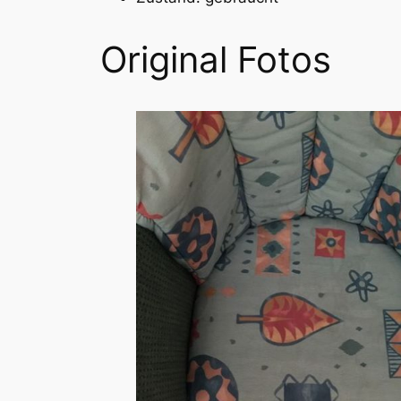
Original Fotos