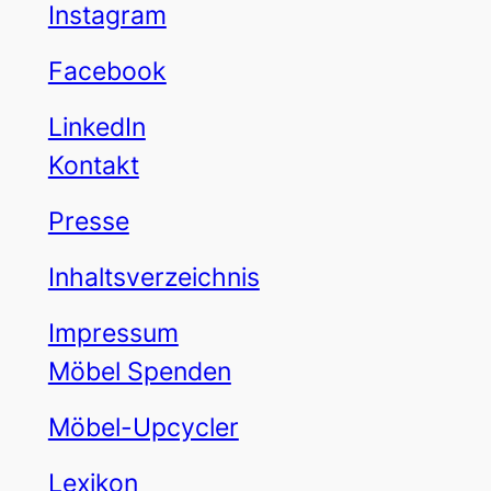
Instagram
Facebook
LinkedIn
Kontakt
Presse
Inhaltsverzeichnis
Impressum
Möbel Spenden
Möbel-Upcycler
Lexikon