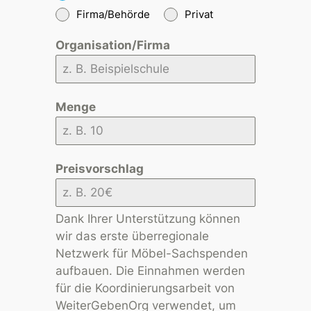
Firma/Behörde
Privat
Organisation/Firma
Menge
Preisvorschlag
Dank Ihrer Unterstützung können
wir das erste überregionale
Netzwerk für Möbel-Sachspenden
aufbauen. Die Einnahmen werden
für die Koordinierungsarbeit von
WeiterGebenOrg verwendet, um