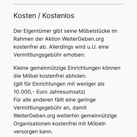
Kosten / Kostenlos
Der Eigentümer gibt seine Möbelstücke im
Rahmen der Aktion WeiterGeben.org
kostenfrei ab. Allerdings wird u.U. eine
Vermittlungsgebühr erhoben:
Kleine gemeinnützige Einrichtungen können
die Möbel kostenfrei abholen.
(gilt für Einrichtungen mit weniger als
10.000,- Euro Jahresumsatz)
Für alle anderen fällt eine geringe
Vermittlungsgebühr an, damit
WeiterGeben.org weiterhin gemeinnützige
Organisationen kostenfrei mit Möbeln
versorgen kann.