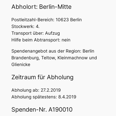
Abholort: Berlin-Mitte
Postleitzahl-Bereich: 10623 Berlin
Stockwerk: 4.
Transport über: Aufzug
Hilfe beim Abtransport: nein
Spendenangebot aus der Region: Berlin
Brandenburg, Teltow, Kleinmachnow und
Glienicke
Zeitraum für Abholung
Abholung ab: 27.2.2019
Abholung spätestens: 8.4.2019
Spenden-Nr. A190010