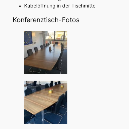
Kabelöffnung in der Tischmitte
Konferenztisch-Fotos