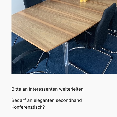
Bitte an Interessenten weiterleiten
Bedarf an eleganten secondhand
Konferenztisch?