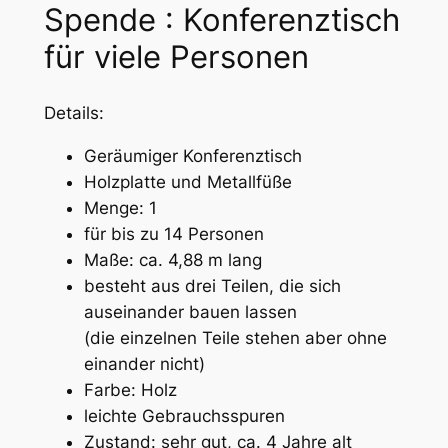
Spende : Konferenztisch
für viele Personen
Details:
Geräumiger Konferenztisch
Holzplatte und Metallfüße
Menge: 1
für bis zu 14 Personen
Maße: ca. 4,88 m lang
besteht aus drei Teilen, die sich
auseinander bauen lassen
(die einzelnen Teile stehen aber ohne
einander nicht)
Farbe: Holz
leichte Gebrauchsspuren
Zustand: sehr gut, ca. 4 Jahre alt