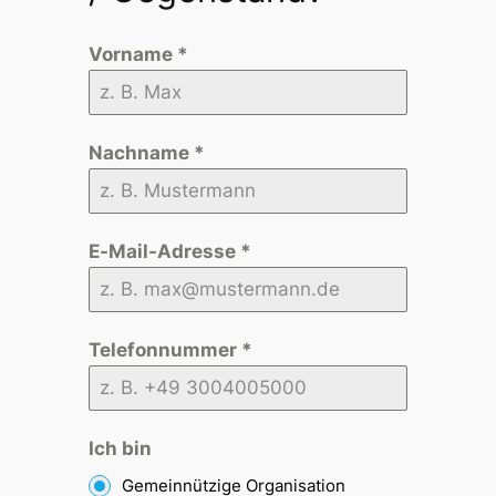
Vorname
*
Nachname
*
E-Mail-Adresse
*
Telefonnummer
*
Ich bin
Gemeinnützige Organisation