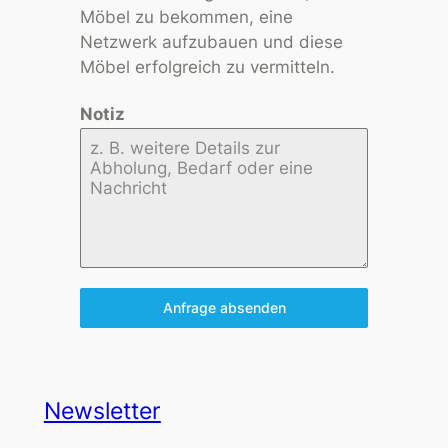
Möbel zu bekommen, eine
Netzwerk aufzubauen und diese
Möbel erfolgreich zu vermitteln.
Notiz
Anfrage absenden
Newsletter