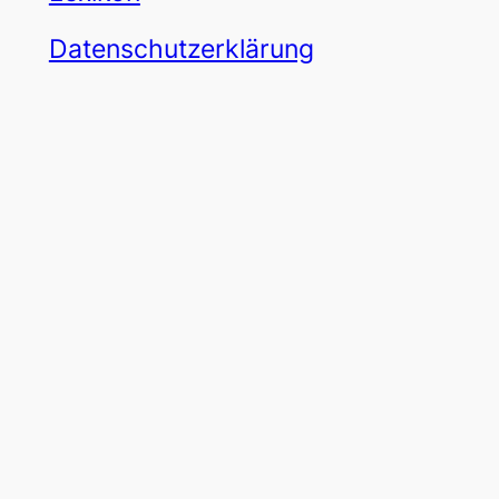
Datenschutzerklärung