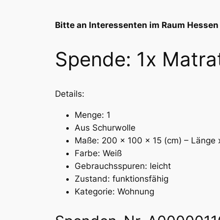
Bitte an Interessenten im Raum Hessen 
Spende: 1x Matra
Details:
Menge: 1
Aus Schurwolle
Maße: 200 x 100 x 15 (cm) – Länge 
Farbe: Weiß
Gebrauchsspuren: leicht
Zustand: funktionsfähig
Kategorie: Wohnung