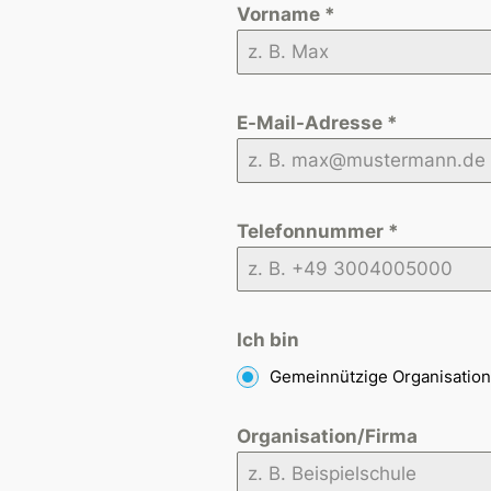
Vorname
*
E-Mail-Adresse
*
Telefonnummer
*
Ich bin
Gemeinnützige Organisation
Organisation/Firma