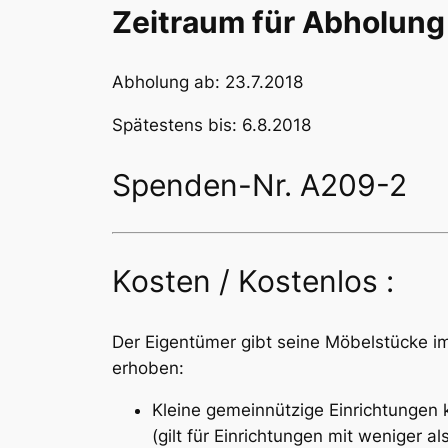
Zeitraum für Abholung 
Abholung ab: 23.7.2018
Spätestens bis: 6.8.2018
Spenden-Nr. A209-2
Kosten / Kostenlos :
Der Eigentümer gibt seine Möbelstücke 
erhoben:
Kleine gemeinnützige Einrichtungen 
(gilt für Einrichtungen mit weniger 