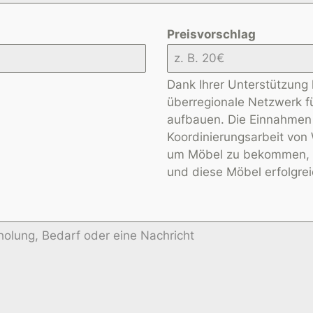
Preisvorschlag
Dank Ihrer Unterstützung 
überregionale Netzwerk 
aufbauen. Die Einnahmen 
Koordinierungsarbeit vo
um Möbel zu bekommen, 
und diese Möbel erfolgrei