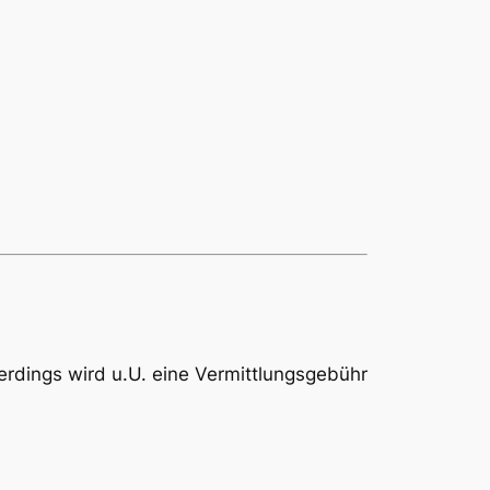
lerdings wird u.U. eine Vermittlungsgebühr