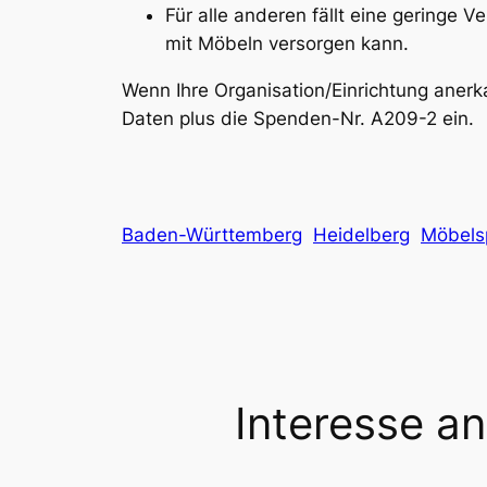
Für alle anderen fällt eine geringe 
mit Möbeln versorgen kann.
Wenn Ihre Organisation/Einrichtung aner
Daten plus die Spenden-Nr. A209-2 ein.
Baden-Württemberg
Heidelberg
Möbels
Interesse a