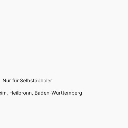
 Nur für Selbstabholer
im, Heilbronn, Baden-Württemberg