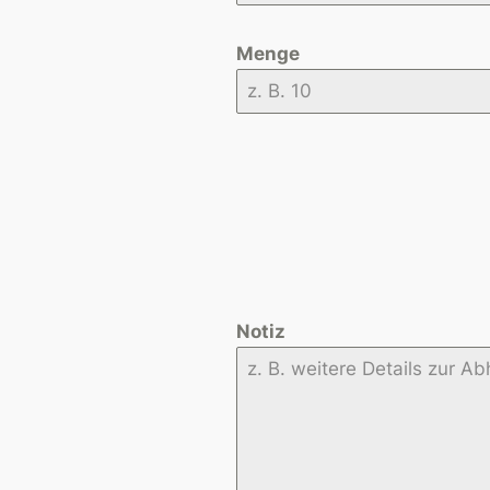
Menge
Notiz