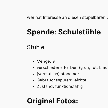
wer hat Interesse an diesen stapelbaren 
Spende: Schulstühle
Stühle
Menge: 9
verschiedene Farben (grün, rot, blau, 
(vermutlich) stapelbar
Gebrauchsspuren: leichte
Zustand: funktionsfähig
Original Fotos: