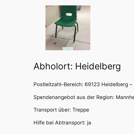
Abholort: Heidelberg
Postleitzahl-Bereich: 69123 Heidelberg –
Spendenangebot aus der Region: Mannhe
Transport über: Treppe
Hilfe bei Abtransport: ja