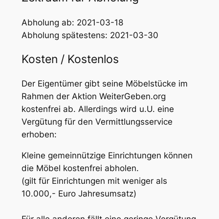
Abholung ab: 2021-03-18
Abholung spätestens: 2021-03-30
Kosten / Kostenlos
Der Eigentümer gibt seine Möbelstücke im
Rahmen der Aktion WeiterGeben.org
kostenfrei ab. Allerdings wird u.U. eine
Vergütung für den Vermittlungsservice
erhoben:
Kleine gemeinnützige Einrichtungen können
die Möbel kostenfrei abholen.
(gilt für Einrichtungen mit weniger als
10.000,- Euro Jahresumsatz)
Für alle anderen fällt eine geringe Vergütung