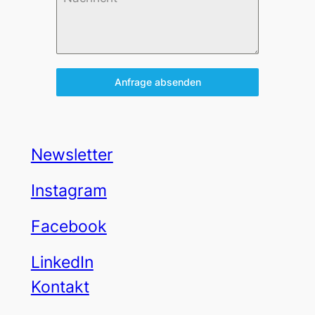
Anfrage absenden
Newsletter
Instagram
Facebook
LinkedIn
Kontakt