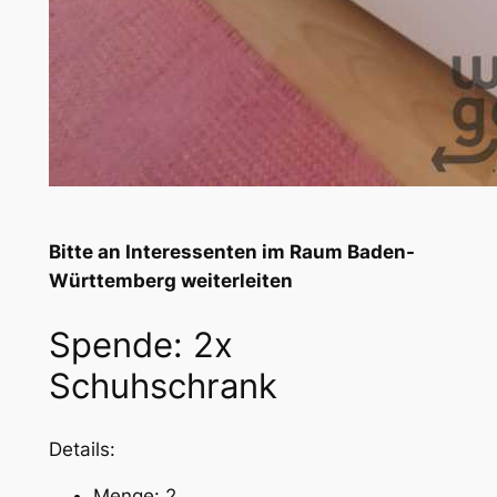
Bitte an Interessenten im Raum Baden-
Württemberg weiterleiten
Spende: 2x
Schuhschrank
Details:
Menge: 2