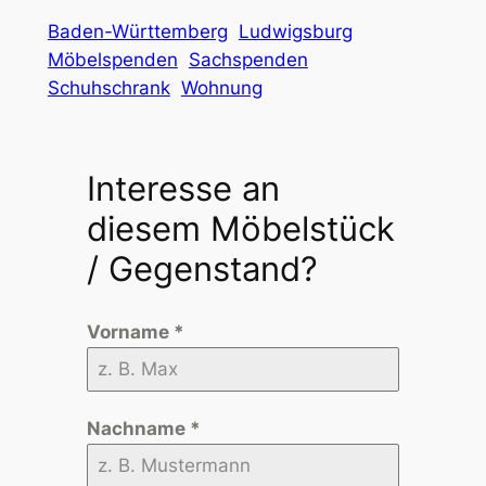
Baden-Württemberg
Ludwigsburg
Möbelspenden
Sachspenden
Schuhschrank
Wohnung
Interesse an
diesem Möbelstück
/ Gegenstand?
Vorname
*
Nachname
*