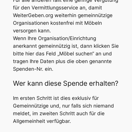
für den Vermittlungsservice an, damit
WeiterGeben.org weiterhin gemeinnützige
Organisationen kostenfrei mit Möbeln
versorgen kann.
Wenn Ihre Organisation/Einrichtung
anerkannt gemeinnützig ist, dann klicken Sie
bitte hier das Feld „Möbel suchen“ an und
tragen Ihre Daten plus die oben genannte
Spenden-Nr. ein.
Wer kann diese Spende erhalten?
Im ersten Schritt ist dies exklusiv für
Gemeinnützige und, nur falls sich niemand
meldet, im zweiten Schritt auch für die
Allgemeinheit verfügbar.