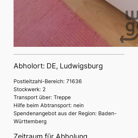
Abholort: DE, Ludwigsburg
Postleitzahl-Bereich: 71636
Stockwerk: 2
Transport über: Treppe
Hilfe beim Abtransport: nein
Spendenangebot aus der Region: Baden-
Württemberg
Zeitraum für Abholung