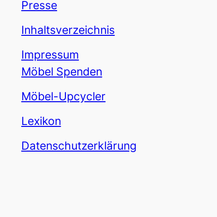
Presse
Inhaltsverzeichnis
Impressum
Möbel Spenden
Möbel-Upcycler
Lexikon
Datenschutzerklärung