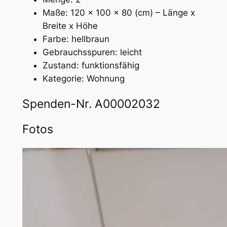
Maße: 120 x 100 x 80 (cm) – Länge x
Breite x Höhe
Farbe: hellbraun
Gebrauchsspuren: leicht
Zustand: funktionsfähig
Kategorie: Wohnung
Spenden-Nr. A00002032
Fotos