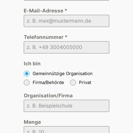
E-Mail-Adresse
*
Telefonnummer
*
Ich bin
Gemeinnützige Organisation
Firma/Behörde
Privat
Organisation/Firma
Menge