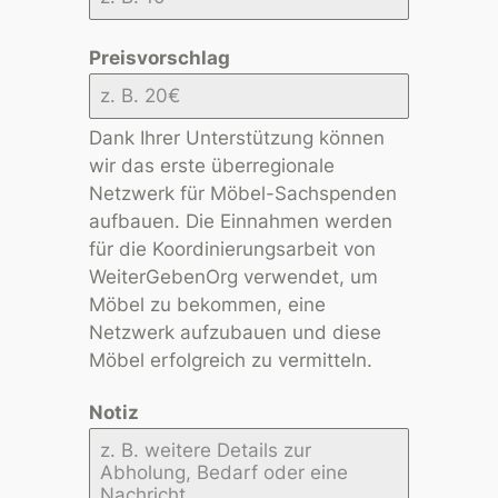
Preisvorschlag
Dank Ihrer Unterstützung können
wir das erste überregionale
Netzwerk für Möbel-Sachspenden
aufbauen. Die Einnahmen werden
für die Koordinierungsarbeit von
WeiterGebenOrg verwendet, um
Möbel zu bekommen, eine
Netzwerk aufzubauen und diese
Möbel erfolgreich zu vermitteln.
Notiz