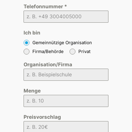
Telefonnummer
*
Ich bin
Gemeinnützige Organisation
Firma/Behörde
Privat
Organisation/Firma
Menge
Preisvorschlag