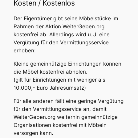
Kosten / Kostenlos
Der Eigentümer gibt seine Möbelstücke im
Rahmen der Aktion WeiterGeben.org
kostenfrei ab. Allerdings wird u.U. eine
Vergütung für den Vermittlungsservice
erhoben:
Kleine gemeinnützige Einrichtungen können
die Möbel kostenfrei abholen.
(gilt für Einrichtungen mit weniger als
10.000,- Euro Jahresumsatz)
Für alle anderen fällt eine geringe Vergütung
für den Vermittlungsservice an, damit
WeiterGeben.org weiterhin gemeinnützige
Organisationen kostenfrei mit Möbeln
versorgen kann.