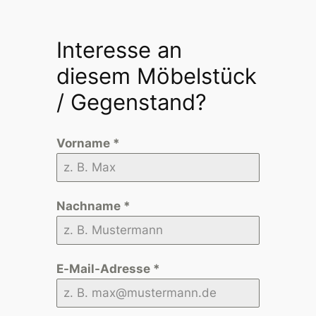
Interesse an
diesem Möbelstück
/ Gegenstand?
Vorname
*
Nachname
*
E-Mail-Adresse
*