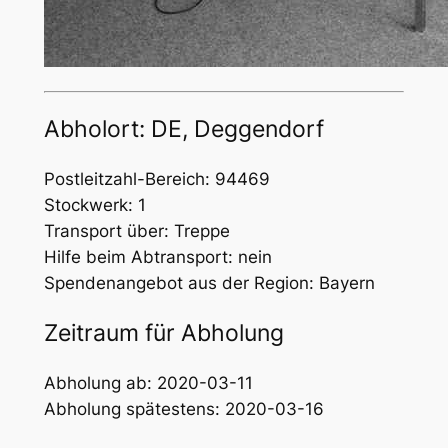
Abholort: DE, Deggendorf
Postleitzahl-Bereich: 94469
Stockwerk: 1
Transport über: Treppe
Hilfe beim Abtransport: nein
Spendenangebot aus der Region: Bayern
Zeitraum für Abholung
Abholung ab: 2020-03-11
Abholung spätestens: 2020-03-16