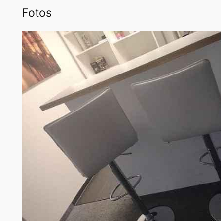
Fotos