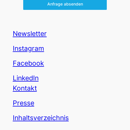
Anfrage absenden
Newsletter
Instagram
Facebook
LinkedIn
Kontakt
Presse
Inhaltsverzeichnis