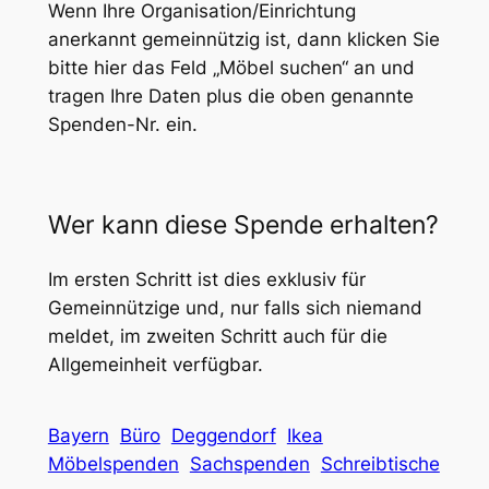
Wenn Ihre Organisation/Einrichtung
anerkannt gemeinnützig ist, dann klicken Sie
bitte hier das Feld „Möbel suchen“ an und
tragen Ihre Daten plus die oben genannte
Spenden-Nr. ein.
Wer kann diese Spende erhalten?
Im ersten Schritt ist dies exklusiv für
Gemeinnützige und, nur falls sich niemand
meldet, im zweiten Schritt auch für die
Allgemeinheit verfügbar.
Bayern
Büro
Deggendorf
Ikea
Möbelspenden
Sachspenden
Schreibtische