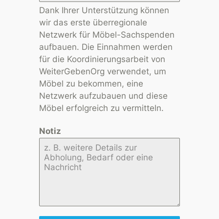
Dank Ihrer Unterstützung können
wir das erste überregionale
Netzwerk für Möbel-Sachspenden
aufbauen. Die Einnahmen werden
für die Koordinierungsarbeit von
WeiterGebenOrg verwendet, um
Möbel zu bekommen, eine
Netzwerk aufzubauen und diese
Möbel erfolgreich zu vermitteln.
Notiz