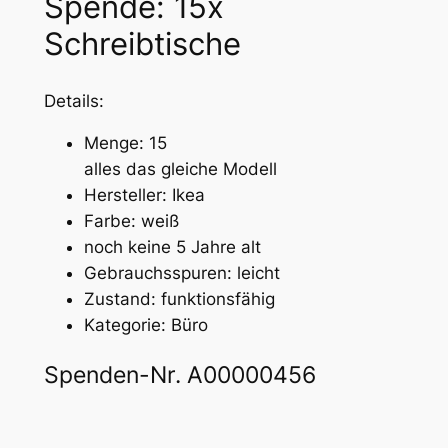
Spende: 15x
Schreibtische
Details:
Menge: 15
alles das gleiche Modell
Hersteller: Ikea
Farbe: weiß
noch keine 5 Jahre alt
Gebrauchsspuren: leicht
Zustand: funktionsfähig
Kategorie: Büro
Spenden-Nr. A00000456