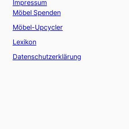
Impressum
Möbel Spenden
Möbel-Upcycler
Lexikon
Datenschutzerklärung