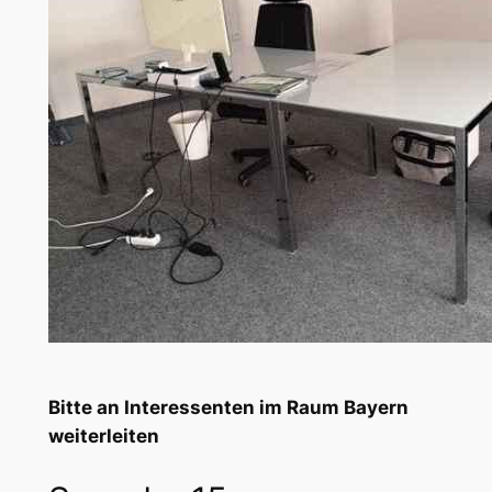
Bitte an Interessenten im Raum Bayern
weiterleiten