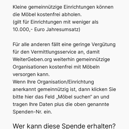
Kleine gemeinnützige Einrichtungen können
die Möbel kostenfrei abholen.
(gilt für Einrichtungen mit weniger als
10.000,- Euro Jahresumsatz)
Für alle anderen fällt eine geringe Vergütung
für den Vermittlungsservice an, damit
WeiterGeben.org weiterhin gemeinnützige
Organisationen kostenfrei mit Möbeln
versorgen kann.
Wenn Ihre Organisation/Einrichtung
anerkannt gemeinnützig ist, dann klicken Sie
bitte hier das Feld „Möbel suchen“ an und
tragen Ihre Daten plus die oben genannte
Spenden-Nr. ein.
Wer kann diese Spende erhalten?