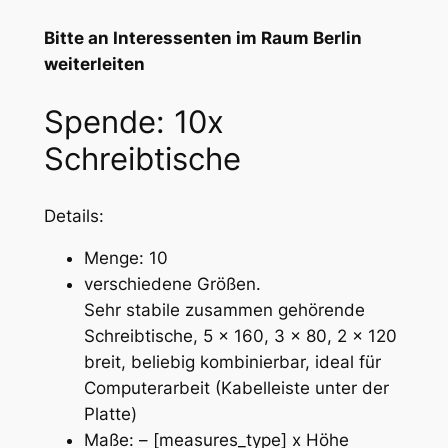
Bitte an Interessenten im Raum Berlin
weiterleiten
Spende: 10x
Schreibtische
Details:
Menge: 10
verschiedene Größen.
Sehr stabile zusammen gehörende
Schreibtische, 5 x 160, 3 x 80, 2 x 120
breit, beliebig kombinierbar, ideal für
Computerarbeit (Kabelleiste unter der
Platte)
Maße: – [measures_type] x Höhe