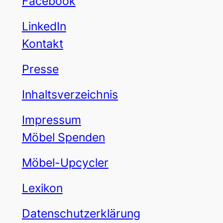
Facebook
LinkedIn
Kontakt
Presse
Inhaltsverzeichnis
Impressum
Möbel Spenden
Möbel-Upcycler
Lexikon
Datenschutzerklärung