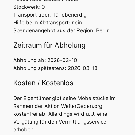
Stockwerk: 0
Transport über: Tür ebenerdig
Hilfe beim Abtransport: nein
Spendenangebot aus der Region: Berlin
Zeitraum für Abholung
Abholung ab: 2026-03-10
Abholung spätestens: 2026-03-18
Kosten / Kostenlos
Der Eigentümer gibt seine Möbelstücke im
Rahmen der Aktion WeiterGeben.org
kostenfrei ab. Allerdings wird u.U. eine
Vergütung für den Vermittlungsservice
erhoben: