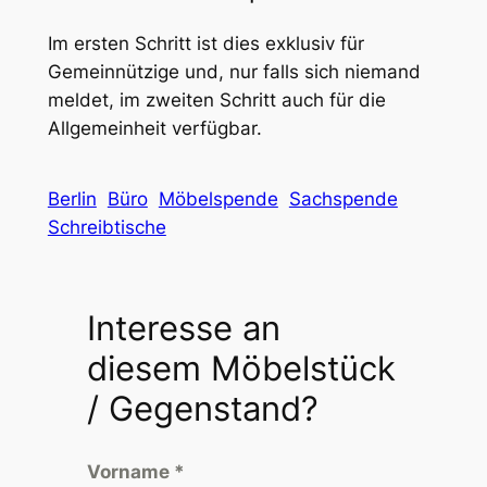
Im ersten Schritt ist dies exklusiv für
Gemeinnützige und, nur falls sich niemand
meldet, im zweiten Schritt auch für die
Allgemeinheit verfügbar.
Berlin
Büro
Möbelspende
Sachspende
Schreibtische
Interesse an
diesem Möbelstück
/ Gegenstand?
Vorname
*