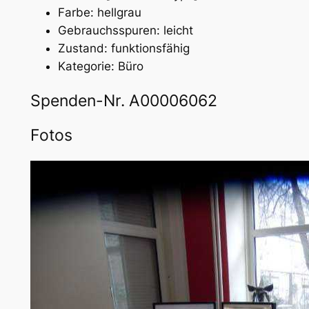
Farbe: hellgrau
Gebrauchsspuren: leicht
Zustand: funktionsfähig
Kategorie: Büro
Spenden-Nr. A00006062
Fotos