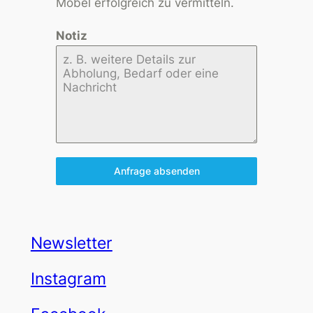
Möbel erfolgreich zu vermitteln.
Notiz
Anfrage absenden
Newsletter
Instagram