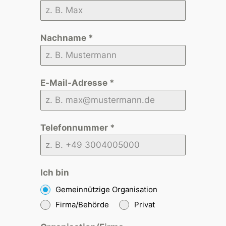
Nachname
*
E-Mail-Adresse
*
Telefonnummer
*
Ich bin
Gemeinnützige Organisation
Firma/Behörde
Privat