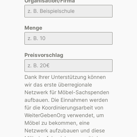
Organisation/Firma
Menge
Preisvorschlag
Dank Ihrer Unterstützung können
wir das erste überregionale
Netzwerk für Möbel-Sachspenden
aufbauen. Die Einnahmen werden
für die Koordinierungsarbeit von
WeiterGebenOrg verwendet, um
Möbel zu bekommen, eine
Netzwerk aufzubauen und diese