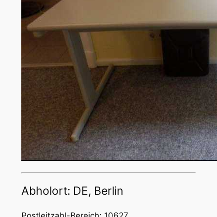
Abholort: DE, Berlin
Postleitzahl-Bereich: 10627