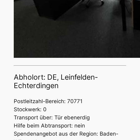
Abholort: DE, Leinfelden-
Echterdingen
Postleitzahl-Bereich: 70771
Stockwerk: 0
Transport über: Tür ebenerdig
Hilfe beim Abtransport: nein
Spendenangebot aus der Region: Baden-