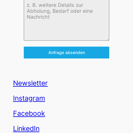
Anfrage absenden
Newsletter
Instagram
Facebook
LinkedIn