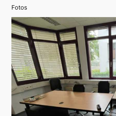
Fotos