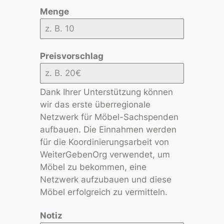
Menge
Preisvorschlag
Dank Ihrer Unterstützung können
wir das erste überregionale
Netzwerk für Möbel-Sachspenden
aufbauen. Die Einnahmen werden
für die Koordinierungsarbeit von
WeiterGebenOrg verwendet, um
Möbel zu bekommen, eine
Netzwerk aufzubauen und diese
Möbel erfolgreich zu vermitteln.
Notiz