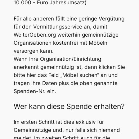
10.000,- Euro Jahresumsatz)
Für alle anderen fällt eine geringe Vergütung
für den Vermittlungsservice an, damit
WeiterGeben.org weiterhin gemeinnützige
Organisationen kostenfrei mit Möbeln
versorgen kann.
Wenn Ihre Organisation/Einrichtung
anerkannt gemeinnützig ist, dann klicken Sie
bitte hier das Feld „Möbel suchen“ an und
tragen Ihre Daten plus die oben genannte
Spenden-Nr. ein.
Wer kann diese Spende erhalten?
Im ersten Schritt ist dies exklusiv für
Gemeinnützige und, nur falls sich niemand
meldet, im zweiten Schritt auch für die