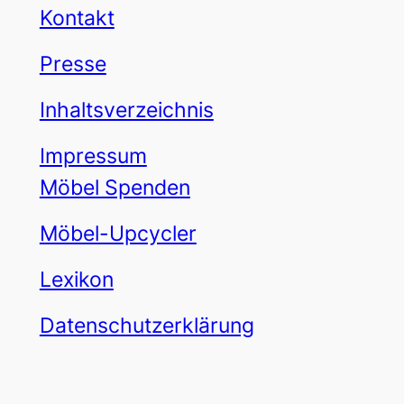
Kontakt
Presse
Inhaltsverzeichnis
Impressum
Möbel Spenden
Möbel-Upcycler
Lexikon
Datenschutzerklärung