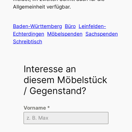
Allgemeinheit verfügbar.
Baden-Württemberg
Büro
Leinfelden-
Echterdingen
Möbelspenden
Sachspenden
Schreibtisch
Interesse an
diesem Möbelstück
/ Gegenstand?
Vorname
*