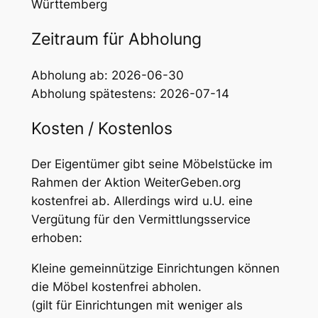
Württemberg
Zeitraum für Abholung
Abholung ab: 2026-06-30
Abholung spätestens: 2026-07-14
Kosten / Kostenlos
Der Eigentümer gibt seine Möbelstücke im
Rahmen der Aktion WeiterGeben.org
kostenfrei ab. Allerdings wird u.U. eine
Vergütung für den Vermittlungsservice
erhoben:
Kleine gemeinnützige Einrichtungen können
die Möbel kostenfrei abholen.
(gilt für Einrichtungen mit weniger als