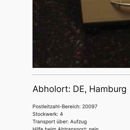
Abholort: DE, Hamburg
Postleitzahl-Bereich: 20097
Stockwerk: 4
Transport über: Aufzug
Hilfe beim Abtransport: nein