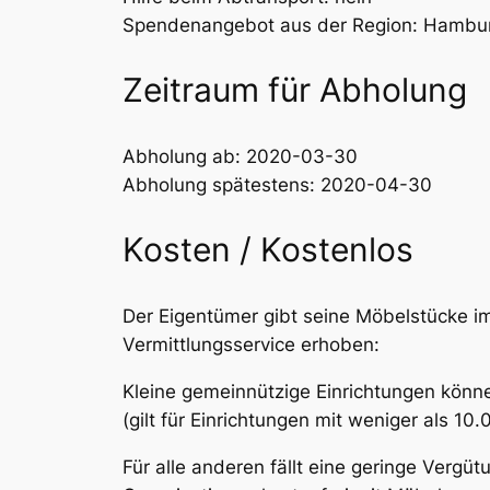
Spendenangebot aus der Region: Hambu
Zeitraum für Abholung
Abholung ab: 2020-03-30
Abholung spätestens: 2020-04-30
Kosten / Kostenlos
Der Eigentümer gibt seine Möbelstücke im
Vermittlungsservice erhoben:
Kleine gemeinnützige Einrichtungen könne
(gilt für Einrichtungen mit weniger als 1
Für alle anderen fällt eine geringe Vergü