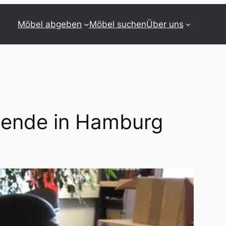
Möbel abgeben
Möbel suchen
Über uns
Spende in Hamburg