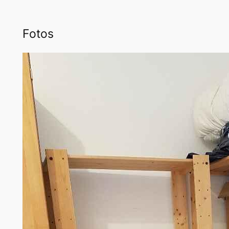
Fotos