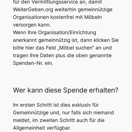
für den Vermittlungsservice an, damit
WeiterGeben.org weiterhin gemeinnützige
Organisationen kostenfrei mit Möbeln
versorgen kann.
Wenn Ihre Organisation/Einrichtung
anerkannt gemeinnützig ist, dann klicken Sie
bitte hier das Feld „Möbel suchen“ an und
tragen Ihre Daten plus die oben genannte
Spenden-Nr. ein.
Wer kann diese Spende erhalten?
Im ersten Schritt ist dies exklusiv für
Gemeinnützige und, nur falls sich niemand
meldet, im zweiten Schritt auch für die
Allgemeinheit verfügbar.