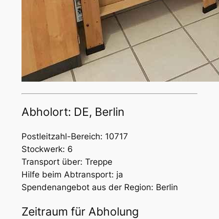
Abholort: DE, Berlin
Postleitzahl-Bereich: 10717
Stockwerk: 6
Transport über: Treppe
Hilfe beim Abtransport: ja
Spendenangebot aus der Region: Berlin
Zeitraum für Abholung