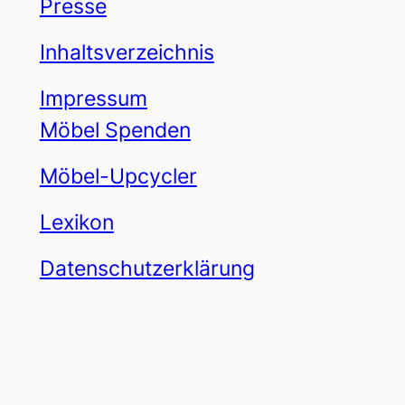
Presse
Inhaltsverzeichnis
Impressum
Möbel Spenden
Möbel-Upcycler
Lexikon
Datenschutzerklärung