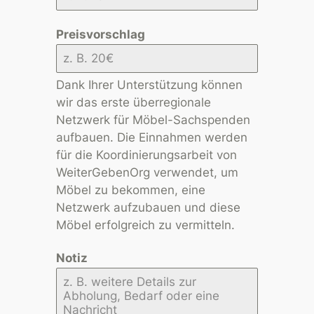
Preisvorschlag
Dank Ihrer Unterstützung können
wir das erste überregionale
Netzwerk für Möbel-Sachspenden
aufbauen. Die Einnahmen werden
für die Koordinierungsarbeit von
WeiterGebenOrg verwendet, um
Möbel zu bekommen, eine
Netzwerk aufzubauen und diese
Möbel erfolgreich zu vermitteln.
Notiz