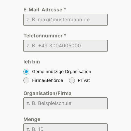
E-Mail-Adresse
*
Telefonnummer
*
Ich bin
Gemeinnützige Organisation
Firma/Behörde
Privat
Organisation/Firma
Menge