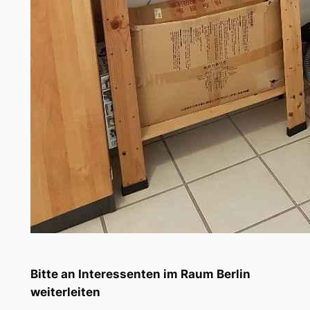
Bitte an Interessenten im Raum Berlin
weiterleiten