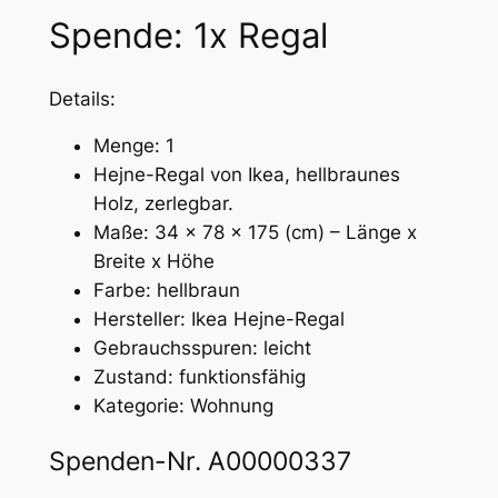
Spende: 1x Regal
Details:
Menge: 1
Hejne-Regal von Ikea, hellbraunes
Holz, zerlegbar.
Maße: 34 x 78 x 175 (cm) – Länge x
Breite x Höhe
Farbe: hellbraun
Hersteller: Ikea Hejne-Regal
Gebrauchsspuren: leicht
Zustand: funktionsfähig
Kategorie: Wohnung
Spenden-Nr. A00000337