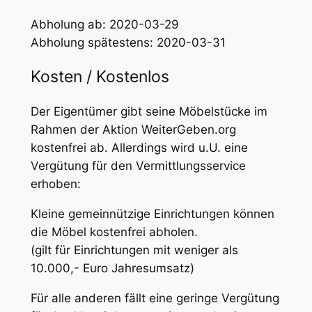
Abholung ab: 2020-03-29
Abholung spätestens: 2020-03-31
Kosten / Kostenlos
Der Eigentümer gibt seine Möbelstücke im
Rahmen der Aktion WeiterGeben.org
kostenfrei ab. Allerdings wird u.U. eine
Vergütung für den Vermittlungsservice
erhoben:
Kleine gemeinnützige Einrichtungen können
die Möbel kostenfrei abholen.
(gilt für Einrichtungen mit weniger als
10.000,- Euro Jahresumsatz)
Für alle anderen fällt eine geringe Vergütung