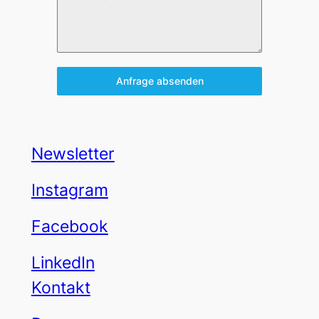
Anfrage absenden
Newsletter
Instagram
Facebook
LinkedIn
Kontakt