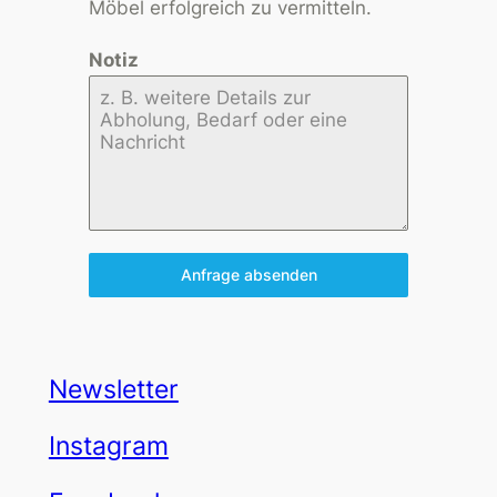
Möbel erfolgreich zu vermitteln.
Notiz
Anfrage absenden
Newsletter
Instagram