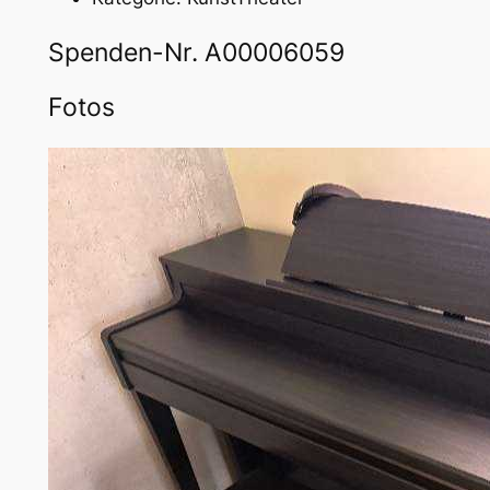
Spenden-Nr. A00006059
Fotos