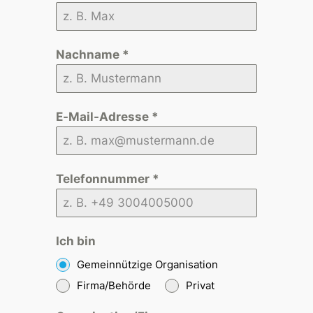
Nachname
*
E-Mail-Adresse
*
Telefonnummer
*
Ich bin
Gemeinnützige Organisation
Firma/Behörde
Privat