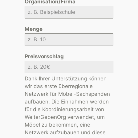
Organisation/Firma
Menge
Preisvorschlag
Dank Ihrer Unterstützung können
wir das erste überregionale
Netzwerk für Möbel-Sachspenden
aufbauen. Die Einnahmen werden
für die Koordinierungsarbeit von
WeiterGebenOrg verwendet, um
Möbel zu bekommen, eine
Netzwerk aufzubauen und diese