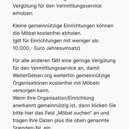
Vergütung für den Vermittlungsservice
erhoben:
Kleine gemeinnützige Einrichtungen können
die Möbel kostenfrei abholen.
(gilt für Einrichtungen mit weniger als
10.000,- Euro Jahresumsatz)
Für alle anderen fällt eine geringe Vergütung
für den Vermittlungsservice an, damit
WeiterGeben.org weiterhin gemeinnützige
Organisationen kostenfrei mit Möbeln
versorgen kann.
Wenn Ihre Organisation/Einrichtung
anerkannt gemeinnützig ist, dann klicken Sie
bitte hier das Feld „Möbel suchen“ an und
tragen Ihre Daten plus die oben genannte
Spenden-Nr. ein.