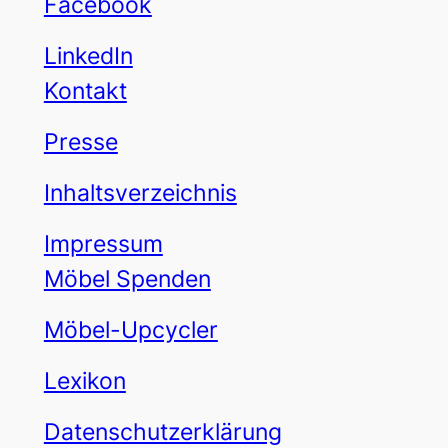
Facebook
LinkedIn
Kontakt
Presse
Inhaltsverzeichnis
Impressum
Möbel Spenden
Möbel-Upcycler
Lexikon
Datenschutzerklärung