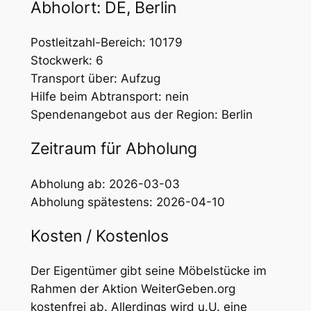
Abholort: DE, Berlin
Postleitzahl-Bereich: 10179
Stockwerk: 6
Transport über: Aufzug
Hilfe beim Abtransport: nein
Spendenangebot aus der Region: Berlin
Zeitraum für Abholung
Abholung ab: 2026-03-03
Abholung spätestens: 2026-04-10
Kosten / Kostenlos
Der Eigentümer gibt seine Möbelstücke im
Rahmen der Aktion WeiterGeben.org
kostenfrei ab. Allerdings wird u.U. eine