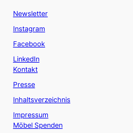
Newsletter
Instagram
Facebook
LinkedIn
Kontakt
Presse
Inhaltsverzeichnis
Impressum
Möbel Spenden