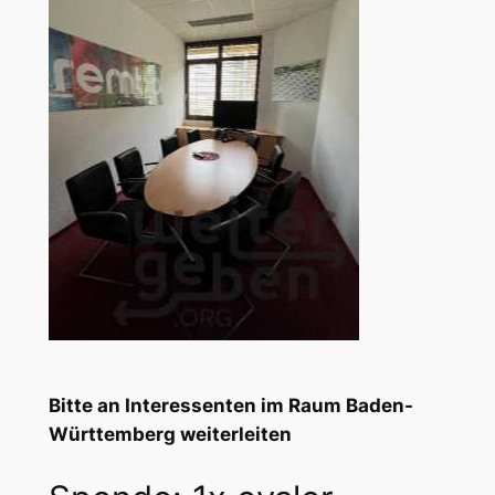
Bitte an Interessenten im Raum Baden-
Württemberg weiterleiten