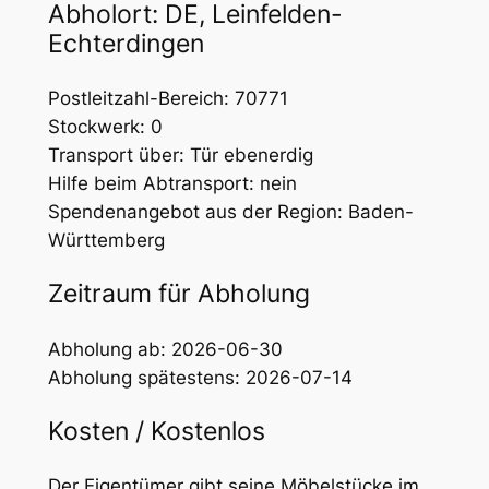
Abholort: DE, Leinfelden-
Echterdingen
Postleitzahl-Bereich: 70771
Stockwerk: 0
Transport über: Tür ebenerdig
Hilfe beim Abtransport: nein
Spendenangebot aus der Region: Baden-
Württemberg
Zeitraum für Abholung
Abholung ab: 2026-06-30
Abholung spätestens: 2026-07-14
Kosten / Kostenlos
Der Eigentümer gibt seine Möbelstücke im