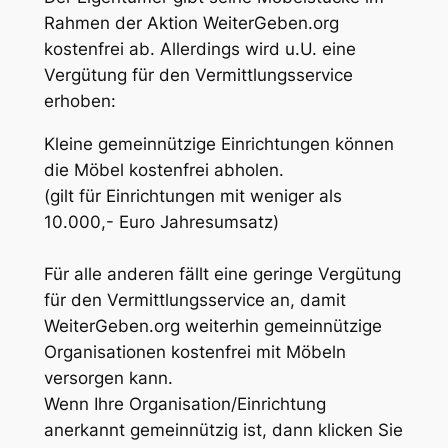
Rahmen der Aktion WeiterGeben.org
kostenfrei ab. Allerdings wird u.U. eine
Vergütung für den Vermittlungsservice
erhoben:
Kleine gemeinnützige Einrichtungen können
die Möbel kostenfrei abholen.
(gilt für Einrichtungen mit weniger als
10.000,- Euro Jahresumsatz)
Für alle anderen fällt eine geringe Vergütung
für den Vermittlungsservice an, damit
WeiterGeben.org weiterhin gemeinnützige
Organisationen kostenfrei mit Möbeln
versorgen kann.
Wenn Ihre Organisation/Einrichtung
anerkannt gemeinnützig ist, dann klicken Sie