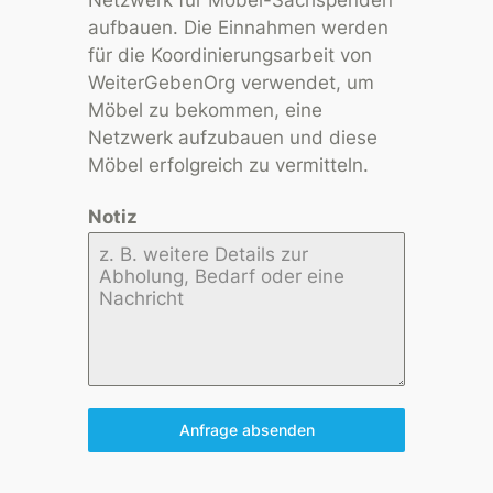
aufbauen. Die Einnahmen werden
für die Koordinierungsarbeit von
WeiterGebenOrg verwendet, um
Möbel zu bekommen, eine
Netzwerk aufzubauen und diese
Möbel erfolgreich zu vermitteln.
Notiz
Anfrage absenden