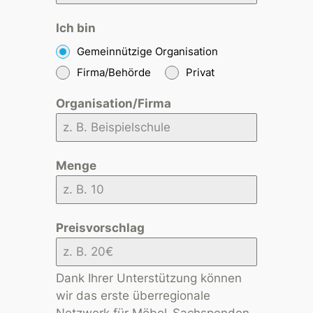
Ich bin
Gemeinnützige Organisation
Firma/Behörde
Privat
Organisation/Firma
Menge
Preisvorschlag
Dank Ihrer Unterstützung können
wir das erste überregionale
Netzwerk für Möbel-Sachspenden