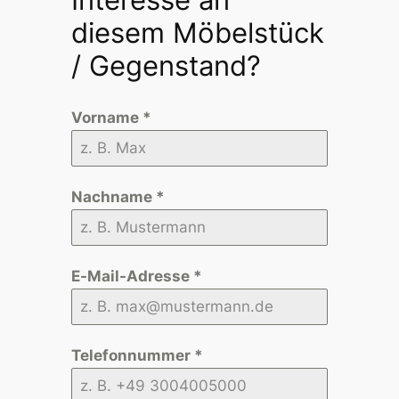
diesem Möbelstück
/ Gegenstand?
Vorname
*
Nachname
*
E-Mail-Adresse
*
Telefonnummer
*