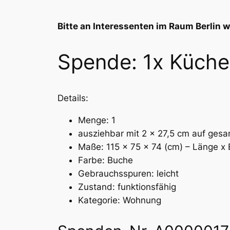
Bitte an Interessenten im Raum Berlin w
Spende: 1x Küche
Details:
Menge: 1
ausziehbar mit 2 x 27,5 cm auf ges
Maße: 115 x 75 x 74 (cm) – Länge x 
Farbe: Buche
Gebrauchsspuren: leicht
Zustand: funktionsfähig
Kategorie: Wohnung