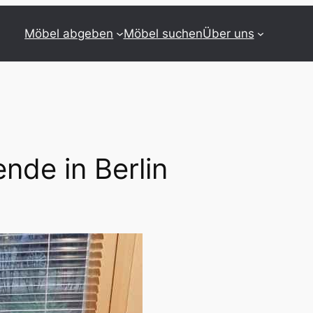
Möbel abgeben
Möbel suchen
Über uns
nde in Berlin