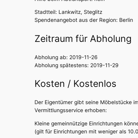
Stadtteil: Lankwitz, Steglitz
Spendenangebot aus der Region: Berlin
Zeitraum für Abholung
Abholung ab: 2019-11-26
Abholung spätestens: 2019-11-29
Kosten / Kostenlos
Der Eigentümer gibt seine Möbelstücke im
Vermittlungsservice erhoben:
Kleine gemeinnützige Einrichtungen könne
(gilt für Einrichtungen mit weniger als 1