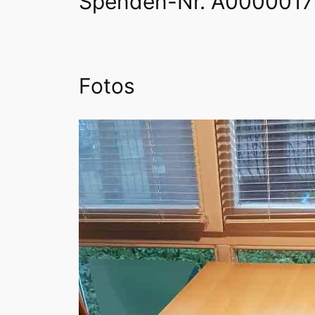
Spenden-Nr. A000001
Fotos