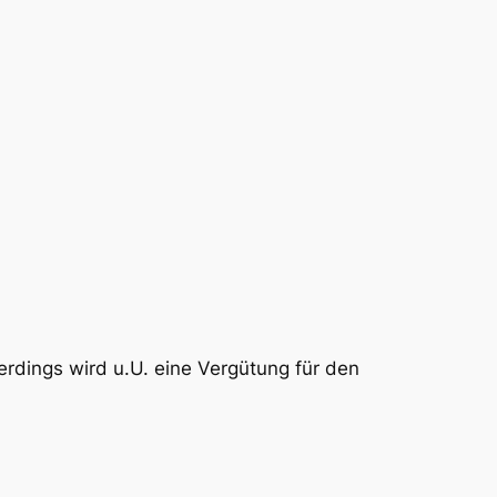
rdings wird u.U. eine Vergütung für den