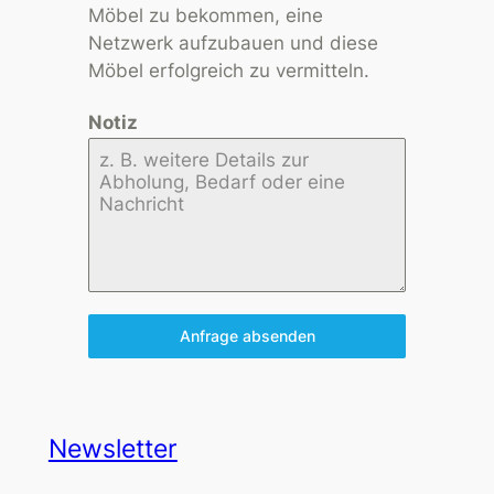
Möbel zu bekommen, eine
Netzwerk aufzubauen und diese
Möbel erfolgreich zu vermitteln.
Notiz
Anfrage absenden
Newsletter