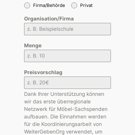
Firma/Behörde
Privat
Organisation/Firma
Menge
Preisvorschlag
Dank Ihrer Unterstützung können
wir das erste überregionale
Netzwerk für Möbel-Sachspenden
aufbauen. Die Einnahmen werden
für die Koordinierungsarbeit von
WeiterGebenOrg verwendet, um