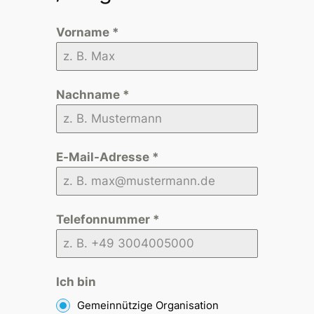
Vorname
*
Nachname
*
E-Mail-Adresse
*
Telefonnummer
*
Ich bin
Gemeinnützige Organisation