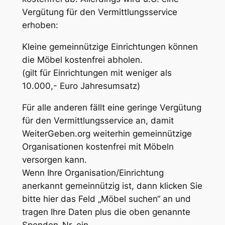
Vergütung für den Vermittlungsservice
erhoben:
Kleine gemeinnützige Einrichtungen können
die Möbel kostenfrei abholen.
(gilt für Einrichtungen mit weniger als
10.000,- Euro Jahresumsatz)
Für alle anderen fällt eine geringe Vergütung
für den Vermittlungsservice an, damit
WeiterGeben.org weiterhin gemeinnützige
Organisationen kostenfrei mit Möbeln
versorgen kann.
Wenn Ihre Organisation/Einrichtung
anerkannt gemeinnützig ist, dann klicken Sie
bitte hier das Feld „Möbel suchen“ an und
tragen Ihre Daten plus die oben genannte
Spenden-Nr. ein.