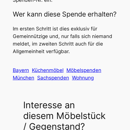
Wer kann diese Spende erhalten?
Im ersten Schritt ist dies exklusiv für
Gemeinnützige und, nur falls sich niemand
meldet, im zweiten Schritt auch für die
Allgemeinheit verfügbar.
Bayern
Küchenmöbel
Möbelspenden
München
Sachspenden
Wohnung
Interesse an
diesem Möbelstück
/ Gegenstand?