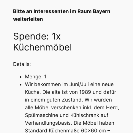
Bitte an Interessenten im Raum Bayern
weiterleiten
Spende: 1x
Küchenmöbel
Details:
Menge: 1
Wir bekommen im Juni/Juli eine neue
Küche. Die alte ist von 1989 und dafür
in einem guten Zustand. Wir würden
alle Möbel verschenken inkl. dem Herd,
Spülmaschine und Kühlschrank auf
Verhandlungsbasis. Die Möbel haben
Standard Küchenmaße 60×60 cm –