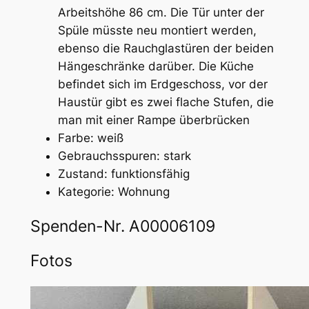
Arbeitshöhe 86 cm. Die Tür unter der
Spüle müsste neu montiert werden,
ebenso die Rauchglastüren der beiden
Hängeschränke darüber. Die Küche
befindet sich im Erdgeschoss, vor der
Haustür gibt es zwei flache Stufen, die
man mit einer Rampe überbrücken
Farbe: weiß
Gebrauchsspuren: stark
Zustand: funktionsfähig
Kategorie: Wohnung
Spenden-Nr. A00006109
Fotos