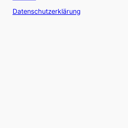
Datenschutzerklärung