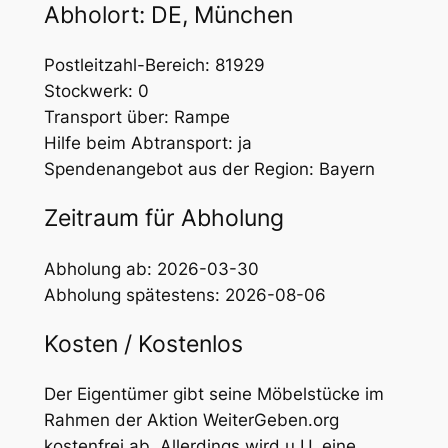
Abholort: DE, München
Postleitzahl-Bereich: 81929
Stockwerk: 0
Transport über: Rampe
Hilfe beim Abtransport: ja
Spendenangebot aus der Region: Bayern
Zeitraum für Abholung
Abholung ab: 2026-03-30
Abholung spätestens: 2026-08-06
Kosten / Kostenlos
Der Eigentümer gibt seine Möbelstücke im
Rahmen der Aktion WeiterGeben.org
kostenfrei ab. Allerdings wird u.U. eine