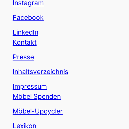
Instagram
Facebook
LinkedIn
Kontakt
Presse
Inhaltsverzeichnis
Impressum
Möbel Spenden
Möbel-Upcycler
Lexikon