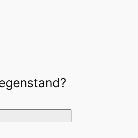
Gegenstand?