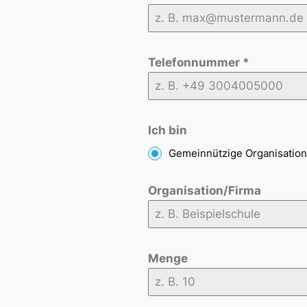
Telefonnummer
*
Ich bin
Gemeinnützige Organisation
Organisation/Firma
Menge