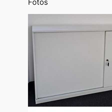
Fotos