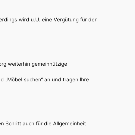
rdings wird u.U. eine Vergütung für den
.org weiterhin gemeinnützige
eld „Möbel suchen“ an und tragen Ihre
n Schritt auch für die Allgemeinheit