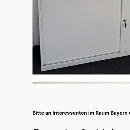
Bitte an Interessenten im Raum Bayern 