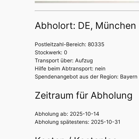
Abholort: DE, München
Postleitzahl-Bereich: 80335
Stockwerk: 0
Transport über: Aufzug
Hilfe beim Abtransport: nein
Spendenangebot aus der Region: Bayern
Zeitraum für Abholung
Abholung ab: 2025-10-14
Abholung spätestens: 2025-10-31