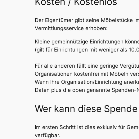
Kosten / Kostenlos
Der Eigentümer gibt seine Möbelstücke im
Vermittlungsservice erhoben:
Kleine gemeinnützige Einrichtungen könne
(gilt für Einrichtungen mit weniger als 1
Für alle anderen fällt eine geringe Vergü
Organisationen kostenfrei mit Möbeln ver
Wenn Ihre Organisation/Einrichtung anerka
Daten plus die oben genannte Spenden-Nr
Wer kann diese Spende 
Im ersten Schritt ist dies exklusiv für Ge
verfügbar.