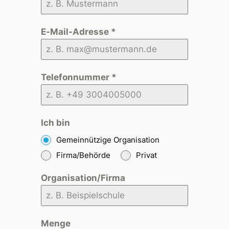
E-Mail-Adresse
*
Telefonnummer
*
Ich bin
Gemeinnützige Organisation
Firma/Behörde
Privat
Organisation/Firma
Menge