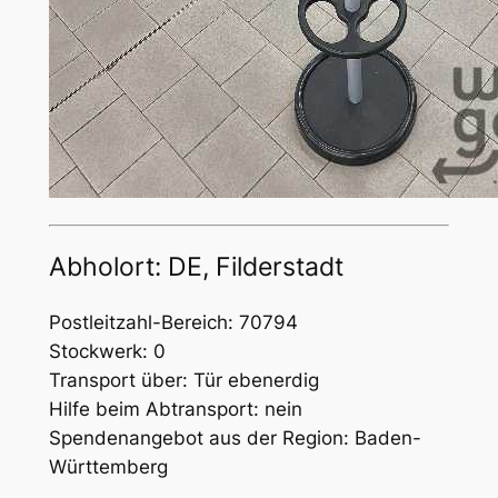
Abholort: DE, Filderstadt
Postleitzahl-Bereich: 70794
Stockwerk: 0
Transport über: Tür ebenerdig
Hilfe beim Abtransport: nein
Spendenangebot aus der Region: Baden-
Württemberg