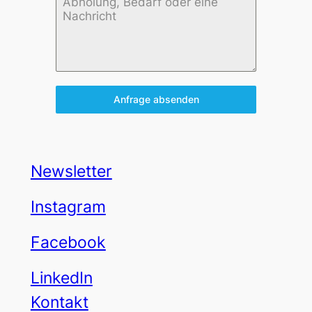
Anfrage absenden
Newsletter
Instagram
Facebook
LinkedIn
Kontakt