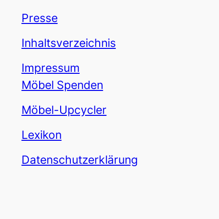
Presse
Inhaltsverzeichnis
Impressum
Möbel Spenden
Möbel-Upcycler
Lexikon
Datenschutzerklärung