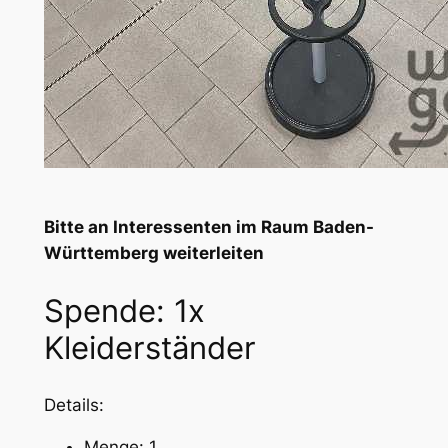
Bitte an Interessenten im Raum Baden-
Württemberg weiterleiten
Spende: 1x
Kleiderständer
Details:
Menge: 1