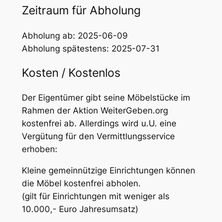
Zeitraum für Abholung
Abholung ab: 2025-06-09
Abholung spätestens: 2025-07-31
Kosten / Kostenlos
Der Eigentümer gibt seine Möbelstücke im
Rahmen der Aktion WeiterGeben.org
kostenfrei ab. Allerdings wird u.U. eine
Vergütung für den Vermittlungsservice
erhoben:
Kleine gemeinnützige Einrichtungen können
die Möbel kostenfrei abholen.
(gilt für Einrichtungen mit weniger als
10.000,- Euro Jahresumsatz)