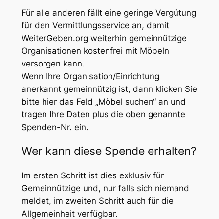
Für alle anderen fällt eine geringe Vergütung
für den Vermittlungsservice an, damit
WeiterGeben.org weiterhin gemeinnützige
Organisationen kostenfrei mit Möbeln
versorgen kann.
Wenn Ihre Organisation/Einrichtung
anerkannt gemeinnützig ist, dann klicken Sie
bitte hier das Feld „Möbel suchen“ an und
tragen Ihre Daten plus die oben genannte
Spenden-Nr. ein.
Wer kann diese Spende erhalten?
Im ersten Schritt ist dies exklusiv für
Gemeinnützige und, nur falls sich niemand
meldet, im zweiten Schritt auch für die
Allgemeinheit verfügbar.