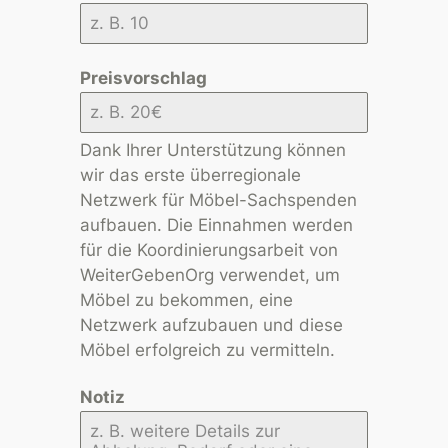
Preisvorschlag
Dank Ihrer Unterstützung können
wir das erste überregionale
Netzwerk für Möbel-Sachspenden
aufbauen. Die Einnahmen werden
für die Koordinierungsarbeit von
WeiterGebenOrg verwendet, um
Möbel zu bekommen, eine
Netzwerk aufzubauen und diese
Möbel erfolgreich zu vermitteln.
Notiz