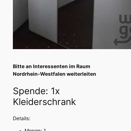
Bitte an Interessenten im Raum
Nordrhein-Westfalen weiterleiten
Spende: 1x
Kleiderschrank
Details:
Menge: 1