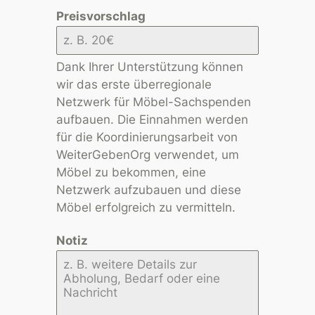
Preisvorschlag
Dank Ihrer Unterstützung können
wir das erste überregionale
Netzwerk für Möbel-Sachspenden
aufbauen. Die Einnahmen werden
für die Koordinierungsarbeit von
WeiterGebenOrg verwendet, um
Möbel zu bekommen, eine
Netzwerk aufzubauen und diese
Möbel erfolgreich zu vermitteln.
Notiz