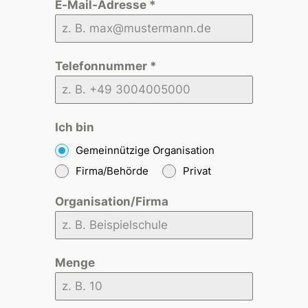
E-Mail-Adresse
*
Telefonnummer
*
Ich bin
Gemeinnützige Organisation
Firma/Behörde
Privat
Organisation/Firma
Menge