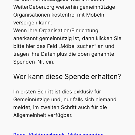
WeiterGeben.org weiterhin gemeinnützige
Organisationen kostenfrei mit Möbeln
versorgen kann.
Wenn Ihre Organisation/Einrichtung
anerkannt gemeinnützig ist, dann klicken Sie
bitte hier das Feld „Möbel suchen“ an und
tragen Ihre Daten plus die oben genannte
Spenden-Nr. ein.
Wer kann diese Spende erhalten?
Im ersten Schritt ist dies exklusiv für
Gemeinnützige und, nur falls sich niemand
meldet, im zweiten Schritt auch für die
Allgemeinheit verfügbar.
Bonn
Kleiderschrank
Möbelspenden