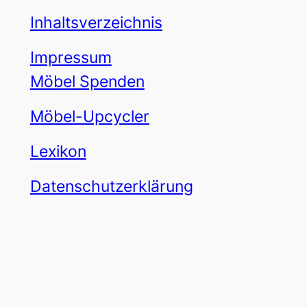
Inhaltsverzeichnis
Impressum
Möbel Spenden
Möbel-Upcycler
Lexikon
Datenschutzerklärung