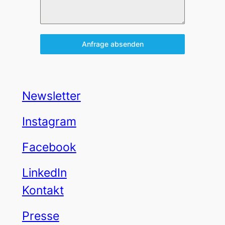
Anfrage absenden
Newsletter
Instagram
Facebook
LinkedIn
Kontakt
Presse