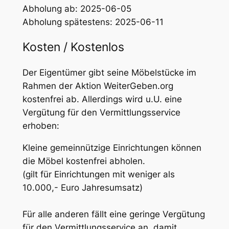
Abholung ab: 2025-06-05
Abholung spätestens: 2025-06-11
Kosten / Kostenlos
Der Eigentümer gibt seine Möbelstücke im
Rahmen der Aktion WeiterGeben.org
kostenfrei ab. Allerdings wird u.U. eine
Vergütung für den Vermittlungsservice
erhoben:
Kleine gemeinnützige Einrichtungen können
die Möbel kostenfrei abholen.
(gilt für Einrichtungen mit weniger als
10.000,- Euro Jahresumsatz)
Für alle anderen fällt eine geringe Vergütung
für den Vermittlungsservice an, damit