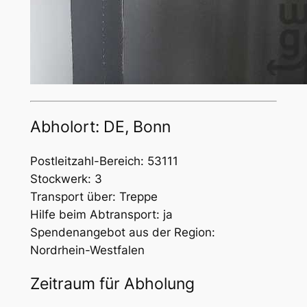
Abholort: DE, Bonn
Postleitzahl-Bereich: 53111
Stockwerk: 3
Transport über: Treppe
Hilfe beim Abtransport: ja
Spendenangebot aus der Region:
Nordrhein-Westfalen
Zeitraum für Abholung