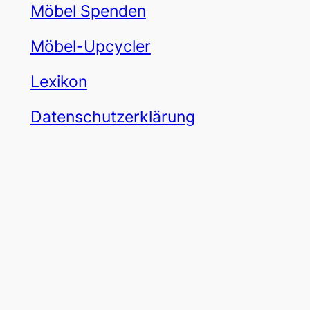
Möbel Spenden
Möbel-Upcycler
Lexikon
Datenschutzerklärung