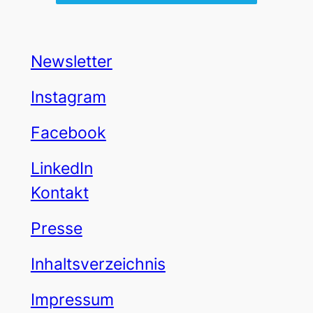
Newsletter
Instagram
Facebook
LinkedIn
Kontakt
Presse
Inhaltsverzeichnis
Impressum