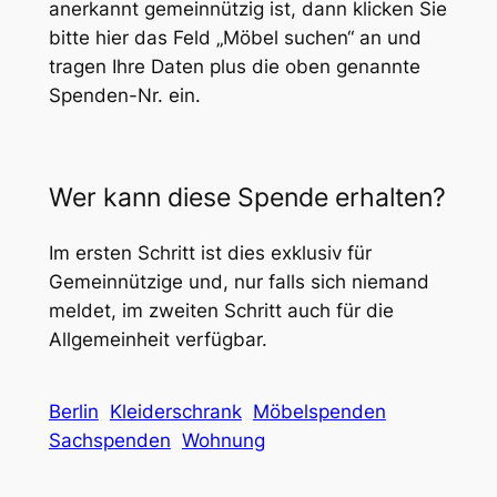
anerkannt gemeinnützig ist, dann klicken Sie
bitte hier das Feld „Möbel suchen“ an und
tragen Ihre Daten plus die oben genannte
Spenden-Nr. ein.
Wer kann diese Spende erhalten?
Im ersten Schritt ist dies exklusiv für
Gemeinnützige und, nur falls sich niemand
meldet, im zweiten Schritt auch für die
Allgemeinheit verfügbar.
Berlin
Kleiderschrank
Möbelspenden
Sachspenden
Wohnung