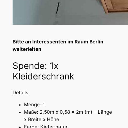
Bitte an Interessenten im Raum Berlin
weiterleiten
Spende: 1x
Kleiderschrank
Details:
Menge: 1
Maße: 2,50m x 0,58 x 2m (m) – Länge
x Breite x Höhe
Farbe: Kiefer natur