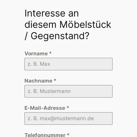
Interesse an
diesem Möbelstück
/ Gegenstand?
Vorname
*
Nachname
*
E-Mail-Adresse
*
Telefonnummer
*