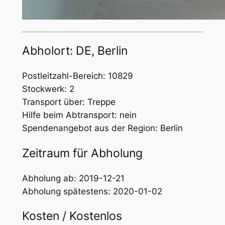
Abholort: DE, Berlin
Postleitzahl-Bereich: 10829
Stockwerk: 2
Transport über: Treppe
Hilfe beim Abtransport: nein
Spendenangebot aus der Region: Berlin
Zeitraum für Abholung
Abholung ab: 2019-12-21
Abholung spätestens: 2020-01-02
Kosten / Kostenlos