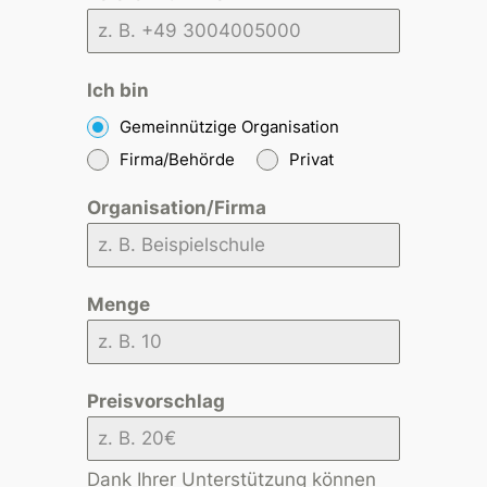
Ich bin
Gemeinnützige Organisation
Firma/Behörde
Privat
Organisation/Firma
Menge
Preisvorschlag
Dank Ihrer Unterstützung können