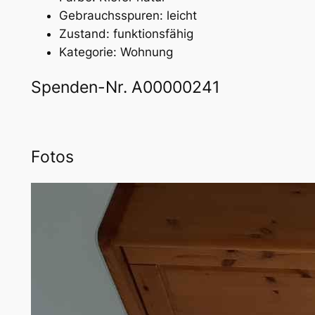
Gebrauchsspuren: leicht
Zustand: funktionsfähig
Kategorie: Wohnung
Spenden-Nr. A00000241
Fotos