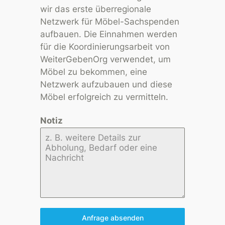
wir das erste überregionale
Netzwerk für Möbel-Sachspenden
aufbauen. Die Einnahmen werden
für die Koordinierungsarbeit von
WeiterGebenOrg verwendet, um
Möbel zu bekommen, eine
Netzwerk aufzubauen und diese
Möbel erfolgreich zu vermitteln.
Notiz
Anfrage absenden