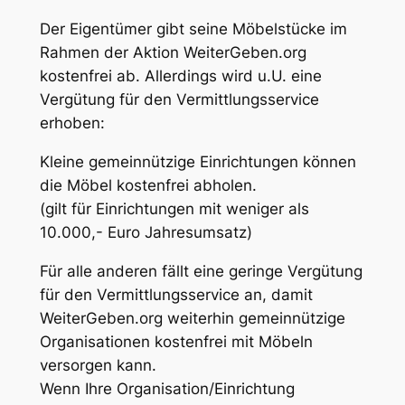
Der Eigentümer gibt seine Möbelstücke im
Rahmen der Aktion WeiterGeben.org
kostenfrei ab. Allerdings wird u.U. eine
Vergütung für den Vermittlungsservice
erhoben:
Kleine gemeinnützige Einrichtungen können
die Möbel kostenfrei abholen.
(gilt für Einrichtungen mit weniger als
10.000,- Euro Jahresumsatz)
Für alle anderen fällt eine geringe Vergütung
für den Vermittlungsservice an, damit
WeiterGeben.org weiterhin gemeinnützige
Organisationen kostenfrei mit Möbeln
versorgen kann.
Wenn Ihre Organisation/Einrichtung