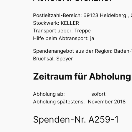
Postleitzahl-Bereich: 69123 Heidelberg ,
Stockwerk: KELLER
Transport ueber: Treppe
Hilfe beim Abtransport: ja
Spendenangebot aus der Region: Baden-
Bruchsal, Speyer
Zeitraum für Abholung
Abholung ab: sofort
Abholung spätestens: November 2018
Spenden-Nr. A259-1