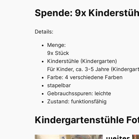
Spende: 9x Kinderstüh
Details:
Menge:
9x Stück
Kinderstühle (Kindergarten)
Für Kinder, ca. 3-5 Jahre (Kindergart
Farbe: 4 verschiedene Farben
stapelbar
Gebrauchsspuren: leichte
Zustand: funktionsfähig
Kindergartenstühle Fo