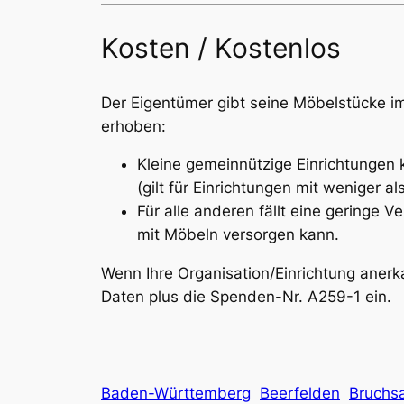
Kosten / Kostenlos
Der Eigentümer gibt seine Möbelstücke 
erhoben:
Kleine gemeinnützige Einrichtungen 
(gilt für Einrichtungen mit weniger 
Für alle anderen fällt eine geringe 
mit Möbeln versorgen kann.
Wenn Ihre Organisation/Einrichtung aner
Daten plus die Spenden-Nr. A259-1 ein.
Baden-Württemberg
Beerfelden
Bruchsa