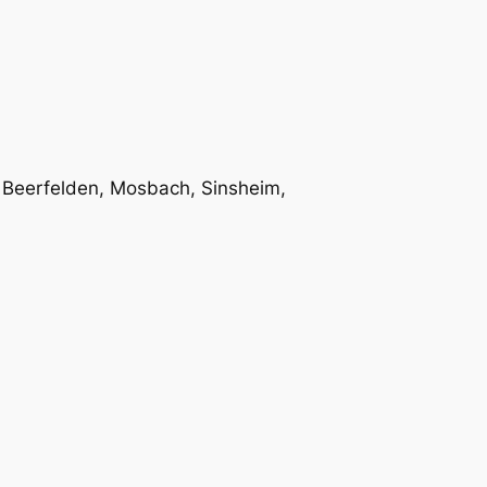
Beerfelden, Mosbach, Sinsheim,