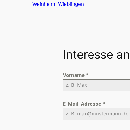
Weinheim
Wieblingen
Interesse a
Vorname
*
E-Mail-Adresse
*