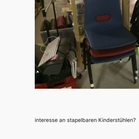
interesse an stapelbaren Kinderstühlen?