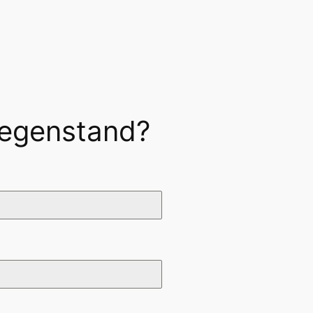
Gegenstand?