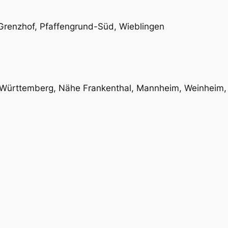
 Grenzhof, Pfaffengrund-Süd, Wieblingen
Württemberg, Nähe Frankenthal, Mannheim, Weinheim, 