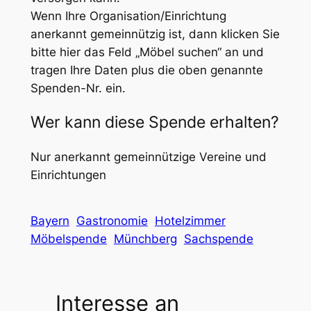
Wenn Ihre Organisation/Einrichtung
anerkannt gemeinnützig ist, dann klicken Sie
bitte hier das Feld „Möbel suchen“ an und
tragen Ihre Daten plus die oben genannte
Spenden-Nr. ein.
Wer kann diese Spende erhalten?
Nur anerkannt gemeinnützige Vereine und
Einrichtungen
Bayern
Gastronomie
Hotelzimmer
Möbelspende
Münchberg
Sachspende
Interesse an