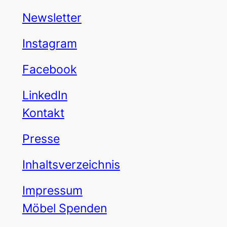
Newsletter
Instagram
Facebook
LinkedIn
Kontakt
Presse
Inhaltsverzeichnis
Impressum
Möbel Spenden