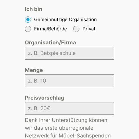
Ich bin
Gemeinnützige Organisation
Firma/Behörde
Privat
Organisation/Firma
Menge
Preisvorschlag
Dank Ihrer Unterstützung können
wir das erste überregionale
Netzwerk für Möbel-Sachspenden