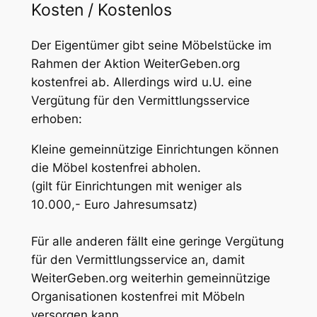
Kosten / Kostenlos
Der Eigentümer gibt seine Möbelstücke im
Rahmen der Aktion WeiterGeben.org
kostenfrei ab. Allerdings wird u.U. eine
Vergütung für den Vermittlungsservice
erhoben:
Kleine gemeinnützige Einrichtungen können
die Möbel kostenfrei abholen.
(gilt für Einrichtungen mit weniger als
10.000,- Euro Jahresumsatz)
Für alle anderen fällt eine geringe Vergütung
für den Vermittlungsservice an, damit
WeiterGeben.org weiterhin gemeinnützige
Organisationen kostenfrei mit Möbeln
versorgen kann.