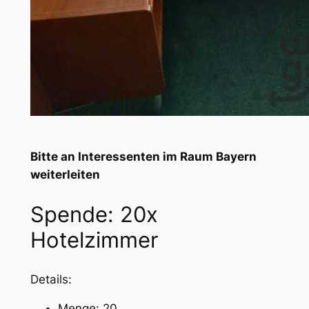
Bitte an Interessenten im Raum Bayern
weiterleiten
Spende: 20x
Hotelzimmer
Details:
Menge: 20