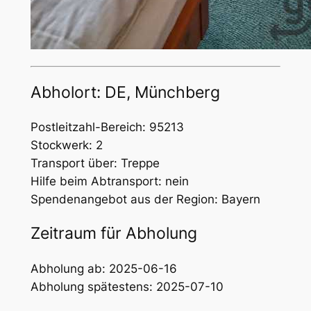
Abholort: DE, Münchberg
Postleitzahl-Bereich: 95213
Stockwerk: 2
Transport über: Treppe
Hilfe beim Abtransport: nein
Spendenangebot aus der Region: Bayern
Zeitraum für Abholung
Abholung ab: 2025-06-16
Abholung spätestens: 2025-07-10