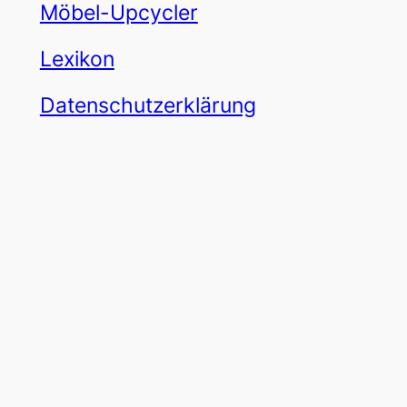
Möbel-Upcycler
Lexikon
Datenschutzerklärung