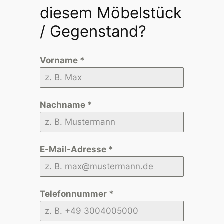
diesem Möbelstück
/ Gegenstand?
Vorname
*
Nachname
*
E-Mail-Adresse
*
Telefonnummer
*