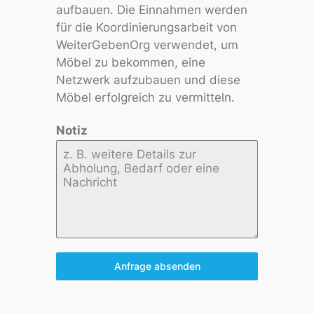
aufbauen. Die Einnahmen werden
für die Koordinierungsarbeit von
WeiterGebenOrg verwendet, um
Möbel zu bekommen, eine
Netzwerk aufzubauen und diese
Möbel erfolgreich zu vermitteln.
Notiz
Anfrage absenden