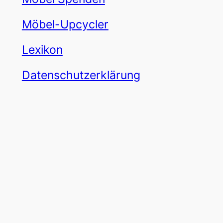
Möbel-Upcycler
Lexikon
Datenschutzerklärung