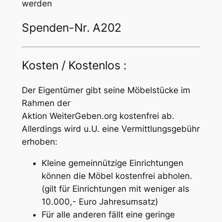
werden
Spenden-Nr. A202
Kosten / Kostenlos :
Der Eigentümer gibt seine Möbelstücke im
Rahmen der
Aktion
WeiterGeben.org
kostenfrei ab.
Allerdings wird u.U. eine Vermittlungsgebühr
erhoben:
Kleine gemeinnützige Einrichtungen
können die Möbel kostenfrei abholen.
(gilt für Einrichtungen mit weniger als
10.000,- Euro Jahresumsatz)
Für alle anderen fällt eine geringe