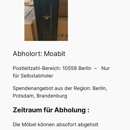
Abholort: Moabit
Postleitzahl-Bereich: 10559 Berlin – Nur
für Selbstabholer
Spendenangebot aus der Region: Berlin,
Potsdam, Brandenburg
Zeitraum für Abholung :
Die Möbel können absofort abgeholt