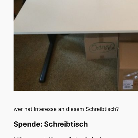
wer hat Interesse an diesem Schreibtisch?
Spende: Schreibtisch