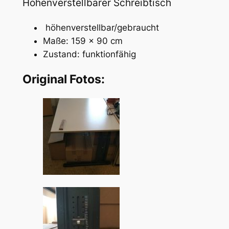
Höhenverstellbarer Schreibtisch
höhenverstellbar/gebraucht
Maße: 159 x 90 cm
Zustand: funktionfähig
Original Fotos: