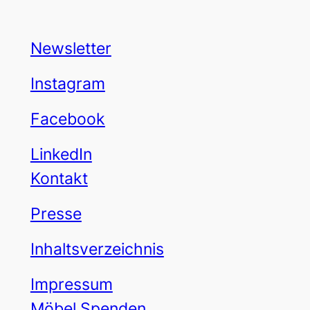
Newsletter
Instagram
Facebook
LinkedIn
Kontakt
Presse
Inhaltsverzeichnis
Impressum
Möbel Spenden