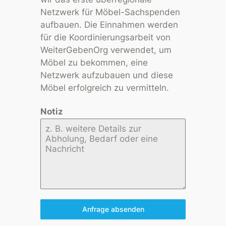
Netzwerk für Möbel-Sachspenden
aufbauen. Die Einnahmen werden
für die Koordinierungsarbeit von
WeiterGebenOrg verwendet, um
Möbel zu bekommen, eine
Netzwerk aufzubauen und diese
Möbel erfolgreich zu vermitteln.
Notiz
Anfrage absenden