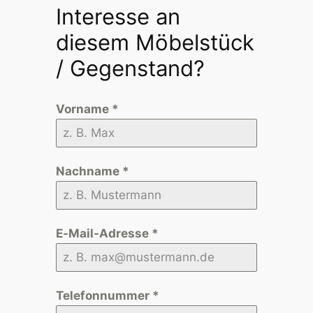
Interesse an
diesem Möbelstück
/ Gegenstand?
Vorname
*
Nachname
*
E-Mail-Adresse
*
Telefonnummer
*