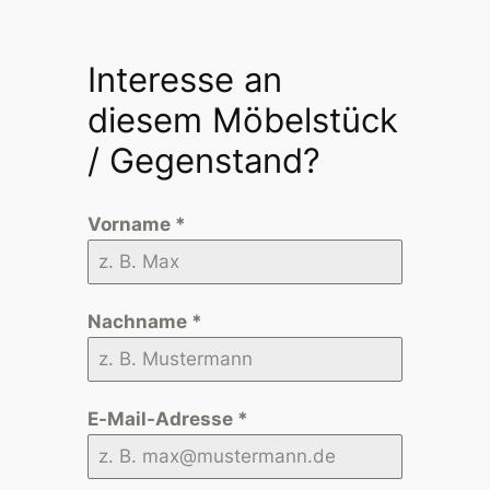
Interesse an
diesem Möbelstück
/ Gegenstand?
Vorname
*
Nachname
*
E-Mail-Adresse
*