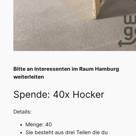
Bitte an Interessenten im Raum Hamburg
weiterleiten
Spende: 40x Hocker
Details:
Menge: 40
Sie besteht aus drei Teilen die du