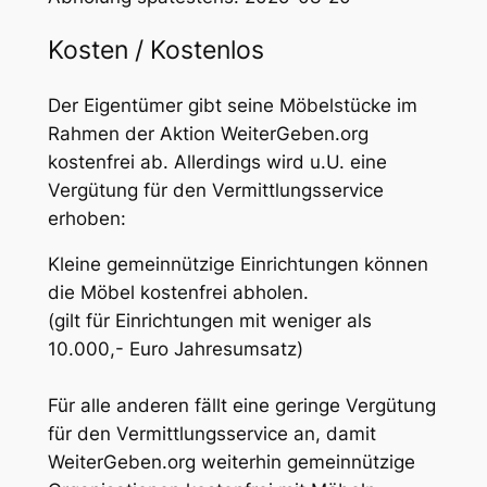
Kosten / Kostenlos
Der Eigentümer gibt seine Möbelstücke im
Rahmen der Aktion WeiterGeben.org
kostenfrei ab. Allerdings wird u.U. eine
Vergütung für den Vermittlungsservice
erhoben:
Kleine gemeinnützige Einrichtungen können
die Möbel kostenfrei abholen.
(gilt für Einrichtungen mit weniger als
10.000,- Euro Jahresumsatz)
Für alle anderen fällt eine geringe Vergütung
für den Vermittlungsservice an, damit
WeiterGeben.org weiterhin gemeinnützige