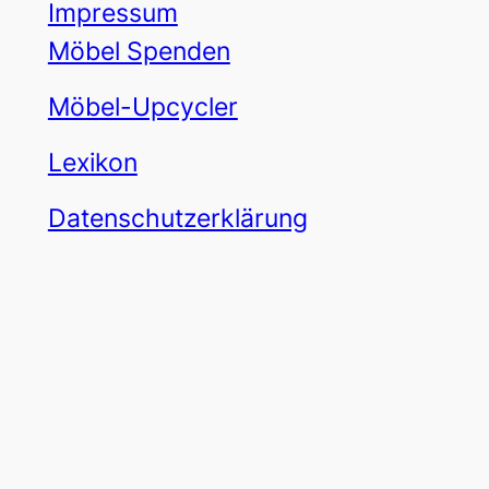
Impressum
Möbel Spenden
Möbel-Upcycler
Lexikon
Datenschutzerklärung