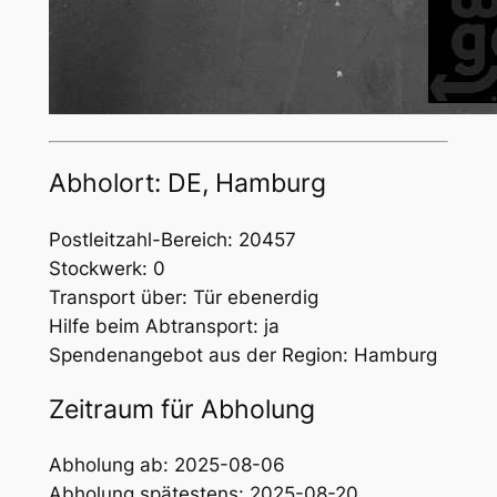
Abholort: DE, Hamburg
Postleitzahl-Bereich: 20457
Stockwerk: 0
Transport über: Tür ebenerdig
Hilfe beim Abtransport: ja
Spendenangebot aus der Region: Hamburg
Zeitraum für Abholung
Abholung ab: 2025-08-06
Abholung spätestens: 2025-08-20