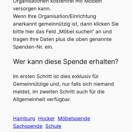
Organisationen kostenfrei mit Möbeln
versorgen kann.
Wenn Ihre Organisation/Einrichtung
anerkannt gemeinnützig ist, dann klicken Sie
bitte hier das Feld „Möbel suchen“ an und
tragen Ihre Daten plus die oben genannte
Spenden-Nr. ein.
Wer kann diese Spende erhalten?
Im ersten Schritt ist dies exklusiv für
Gemeinnützige und, nur falls sich niemand
meldet, im zweiten Schritt auch für die
Allgemeinheit verfügbar.
Hamburg
Hocker
Möbelspende
Sachspende
Schule