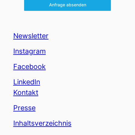
Anfrage absenden
Newsletter
Instagram
Facebook
LinkedIn
Kontakt
Presse
Inhaltsverzeichnis