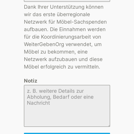
Dank Ihrer Unterstützung können
wir das erste überregionale
Netzwerk für Möbel-Sachspenden
aufbauen. Die Einnahmen werden
für die Koordinierungsarbeit von
WeiterGebenOrg verwendet, um
Möbel zu bekommen, eine
Netzwerk aufzubauen und diese
Möbel erfolgreich zu vermitteln.
Notiz