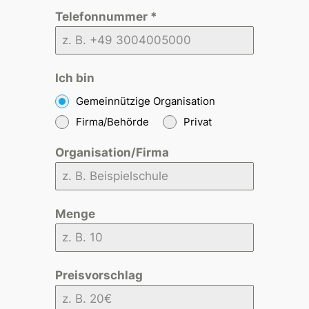
Telefonnummer
*
Ich bin
Gemeinnützige Organisation
Firma/Behörde
Privat
Organisation/Firma
Menge
Preisvorschlag