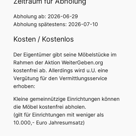
Zeitraum für Abholung
Abholung ab: 2026-06-29
Abholung spätestens: 2026-07-10
Kosten / Kostenlos
Der Eigentümer gibt seine Möbelstücke im
Rahmen der Aktion WeiterGeben.org
kostenfrei ab. Allerdings wird u.U. eine
Vergütung für den Vermittlungsservice
erhoben:
Kleine gemeinnützige Einrichtungen können
die Möbel kostenfrei abholen.
(gilt für Einrichtungen mit weniger als
10.000,- Euro Jahresumsatz)