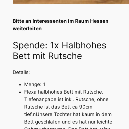
Bitte an Interessenten im Raum Hessen
weiterleiten
Spende: 1x Halbhohes
Bett mit Rutsche
Details:
Menge: 1
Flexa halbhohes Bett mit Rutsche.
Tiefenangabe ist inkl. Rutsche, ohne
Rutsche ist das Bett ca 90cm
tief.nUnsere Tochter hat kaum in dem
Bett geschlafen und es hat nur leichte