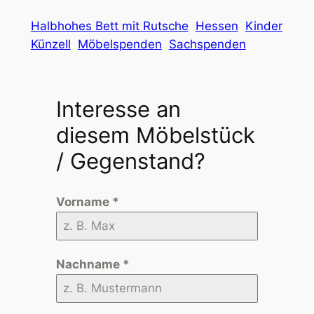
Halbhohes Bett mit Rutsche
Hessen
Kinder
Künzell
Möbelspenden
Sachspenden
Interesse an
diesem Möbelstück
/ Gegenstand?
Vorname
*
Nachname
*