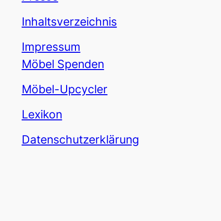
Inhaltsverzeichnis
Impressum
Möbel Spenden
Möbel-Upcycler
Lexikon
Datenschutzerklärung