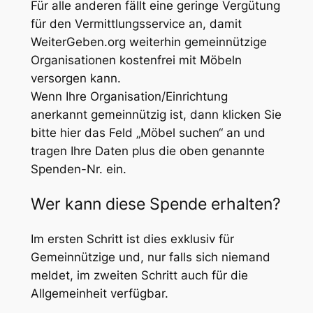
Für alle anderen fällt eine geringe Vergütung
für den Vermittlungsservice an, damit
WeiterGeben.org weiterhin gemeinnützige
Organisationen kostenfrei mit Möbeln
versorgen kann.
Wenn Ihre Organisation/Einrichtung
anerkannt gemeinnützig ist, dann klicken Sie
bitte hier das Feld „Möbel suchen“ an und
tragen Ihre Daten plus die oben genannte
Spenden-Nr. ein.
Wer kann diese Spende erhalten?
Im ersten Schritt ist dies exklusiv für
Gemeinnützige und, nur falls sich niemand
meldet, im zweiten Schritt auch für die
Allgemeinheit verfügbar.