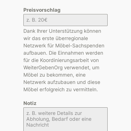
Preisvorschlag
Dank Ihrer Unterstützung können
wir das erste überregionale
Netzwerk für Möbel-Sachspenden
aufbauen. Die Einnahmen werden
für die Koordinierungsarbeit von
WeiterGebenOrg verwendet, um
Möbel zu bekommen, eine
Netzwerk aufzubauen und diese
Möbel erfolgreich zu vermitteln.
Notiz