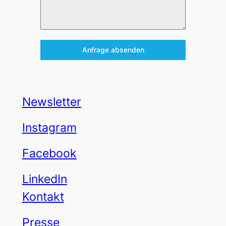
Anfrage absenden
Newsletter
Instagram
Facebook
LinkedIn
Kontakt
Presse