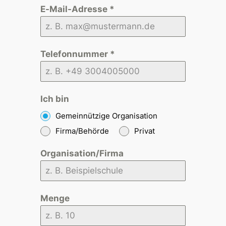
E-Mail-Adresse
*
Telefonnummer
*
Ich bin
Gemeinnützige Organisation
Firma/Behörde
Privat
Organisation/Firma
Menge