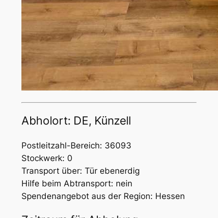
Abholort: DE, Künzell
Postleitzahl-Bereich: 36093
Stockwerk: 0
Transport über: Tür ebenerdig
Hilfe beim Abtransport: nein
Spendenangebot aus der Region: Hessen