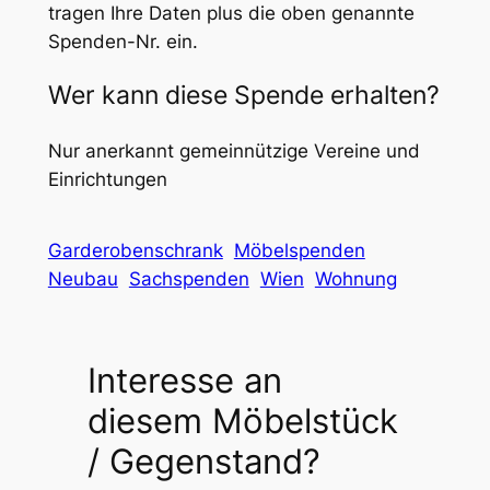
tragen Ihre Daten plus die oben genannte
Spenden-Nr. ein.
Wer kann diese Spende erhalten?
Nur anerkannt gemeinnützige Vereine und
Einrichtungen
Garderobenschrank
Möbelspenden
Neubau
Sachspenden
Wien
Wohnung
Interesse an
diesem Möbelstück
/ Gegenstand?