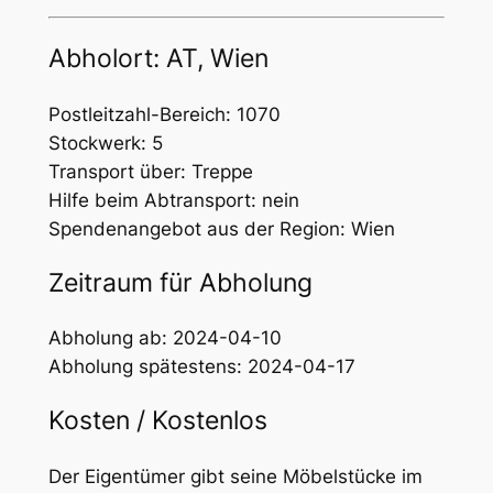
Abholort: AT, Wien
Postleitzahl-Bereich: 1070
Stockwerk: 5
Transport über: Treppe
Hilfe beim Abtransport: nein
Spendenangebot aus der Region: Wien
Zeitraum für Abholung
Abholung ab: 2024-04-10
Abholung spätestens: 2024-04-17
Kosten / Kostenlos
Der Eigentümer gibt seine Möbelstücke im