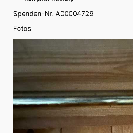
Spenden-Nr. A00004729
Fotos