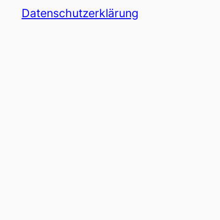
Datenschutzerklärung