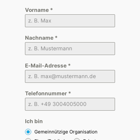
Vorname
*
Nachname
*
E-Mail-Adresse
*
Telefonnummer
*
Ich bin
Gemeinnützige Organisation