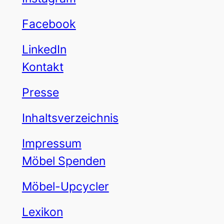
Facebook
LinkedIn
Kontakt
Presse
Inhaltsverzeichnis
Impressum
Möbel Spenden
Möbel-Upcycler
Lexikon