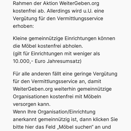
Rahmen der Aktion WeiterGeben.org
kostenfrei ab. Allerdings wird u.U. eine
Vergütung für den Vermittlungsservice
erhoben:
Kleine gemeinnützige Einrichtungen können
die Möbel kostenfrei abholen.
(gilt für Einrichtungen mit weniger als
10.000,- Euro Jahresumsatz)
Für alle anderen fällt eine geringe Vergütung
für den Vermittlungsservice an, damit
WeiterGeben.org weiterhin gemeinnützige
Organisationen kostenfrei mit Möbeln
versorgen kann.
Wenn Ihre Organisation/Einrichtung
anerkannt gemeinnützig ist, dann klicken Sie
bitte hier das Feld „Möbel suchen“ an und