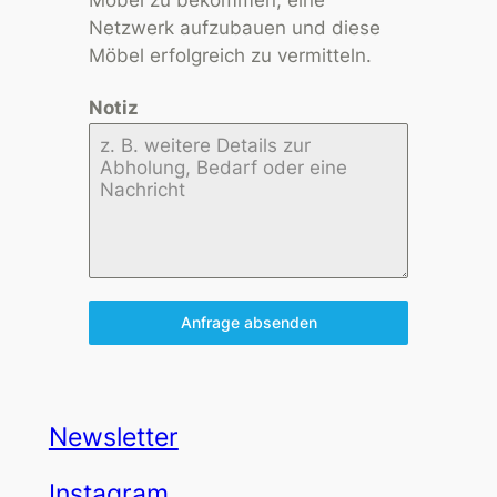
Netzwerk aufzubauen und diese
Möbel erfolgreich zu vermitteln.
Notiz
Anfrage absenden
Newsletter
Instagram